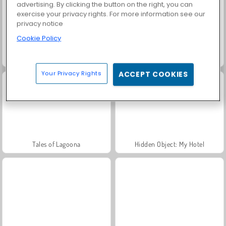
advertising. By clicking the button on the right, you can
exercise your privacy rights. For more information see our
privacy notice
Cookie Policy
Spot The Cat
Hidden Objects
Your Privacy Rights
ACCEPT COOKIES
Tales of Lagoona
Hidden Object: My Hotel