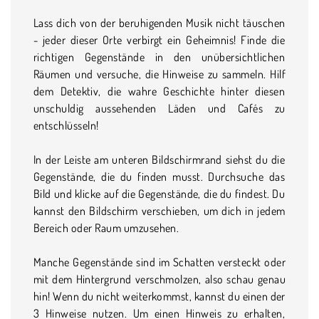
Lass dich von der beruhigenden Musik nicht täuschen
- jeder dieser Orte verbirgt ein Geheimnis! Finde die
richtigen Gegenstände in den unübersichtlichen
Räumen und versuche, die Hinweise zu sammeln. Hilf
dem Detektiv, die wahre Geschichte hinter diesen
unschuldig aussehenden Läden und Cafés zu
entschlüsseln!
In der Leiste am unteren Bildschirmrand siehst du die
Gegenstände, die du finden musst. Durchsuche das
Bild und klicke auf die Gegenstände, die du findest. Du
kannst den Bildschirm verschieben, um dich in jedem
Bereich oder Raum umzusehen.
Manche Gegenstände sind im Schatten versteckt oder
mit dem Hintergrund verschmolzen, also schau genau
hin! Wenn du nicht weiterkommst, kannst du einen der
3 Hinweise nutzen. Um einen Hinweis zu erhalten,