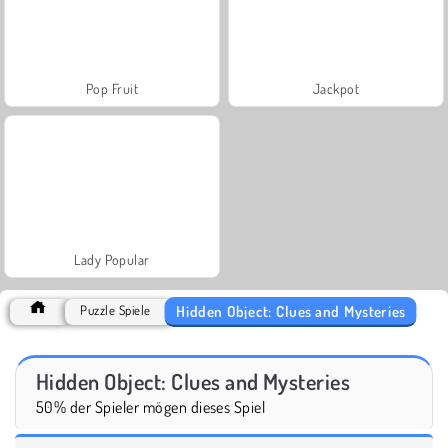
Pop Fruit
Jackpot
Lady Popular
Hidden Object: Clues and Mysteries
Puzzle Spiele
Hidden Object: Clues and Mysteries
50% der Spieler mögen dieses Spiel