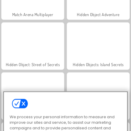
Match Arena Multiplayer
Hidden Object Adventure
Hidden Object: Street of Secrets
Hidden Objects: Island Secrets
Hidden Objects Island
Find Hidden Cats
We process your personal information to measure and
improve our sites and service, to assist our marketing
campaigns and to provide personalised content and