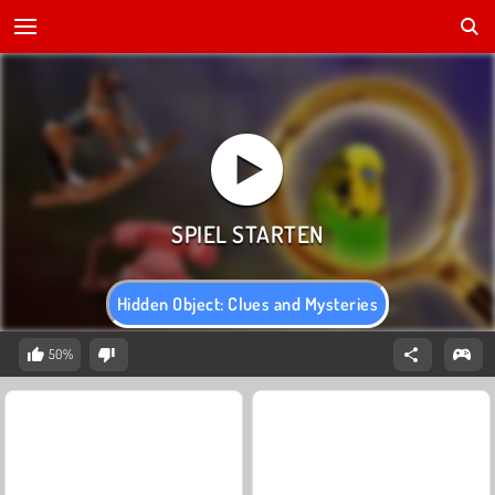
Hidden Object: Clues and Mysteries
50%