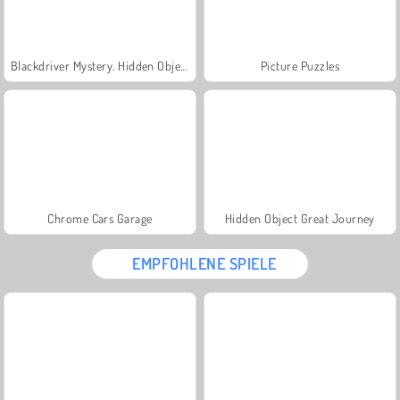
Blackdriver Mystery. Hidden Objects
Picture Puzzles
Chrome Cars Garage
Hidden Object Great Journey
EMPFOHLENE SPIELE