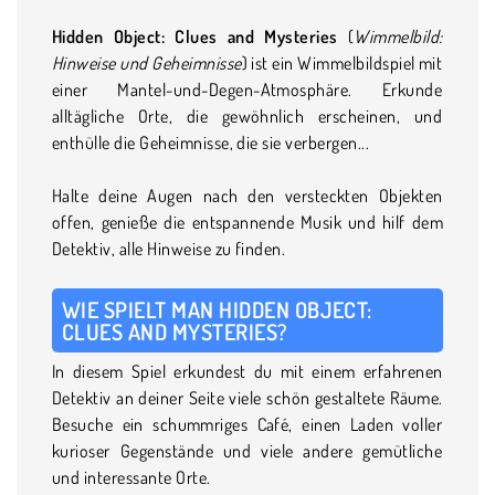
Hidden Object: Clues and Mysteries
(
Wimmelbild:
Hinweise und Geheimnisse
)
ist ein Wimmelbildspiel mit
einer Mantel-und-Degen-Atmosphäre. Erkunde
alltägliche Orte, die gewöhnlich erscheinen, und
enthülle die Geheimnisse, die sie verbergen...
Halte deine Augen nach den versteckten Objekten
offen, genieße die entspannende Musik und hilf dem
Detektiv, alle Hinweise zu finden.
WIE SPIELT MAN HIDDEN OBJECT:
CLUES AND MYSTERIES?
In diesem Spiel erkundest du mit einem erfahrenen
Detektiv an deiner Seite viele schön gestaltete Räume.
Besuche ein schummriges Café, einen Laden voller
kurioser Gegenstände und viele andere gemütliche
und interessante Orte.