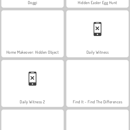
Doggi
Hidden Easter Egg Hunt
Home Makeover: Hidden Object
Daily Witness
Daily Witness 2
Find It - Find The Differences