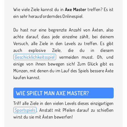
Wie viele Ziele kannst du in
Axe Master
treffen? Es ist
ein sehr herausforderndes Onlinespiel.
Du hast nur eine begrenzte Anzahl von Äxten, also
achte darauf, dass jede einzelne zählt, bei deinem
Versuch, alle Ziele in den Levels zu treffen. Es gibt
auch explosive Ziele, die du in diesem
Geschicklichkeitsspiel
vermeiden musst. Oh, und
einige von ihnen bewegen sich! Zum Glück gibt es
Münzen, mit denen du im Lauf des Spiels bessere Äxte
kaufen kannst.
WIE SPIELT MAN AXE MASTER?
Triff alle Ziele in den vielen Levels dieses einzigartigen
Sportspiels
. Anstatt mit Pfeilen darauf zu schießen
wirst du sie mit Äxten bewerfen!