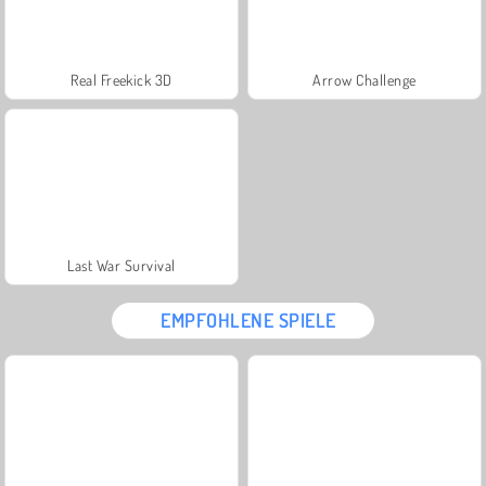
Real Freekick 3D
Arrow Challenge
Last War Survival
EMPFOHLENE SPIELE