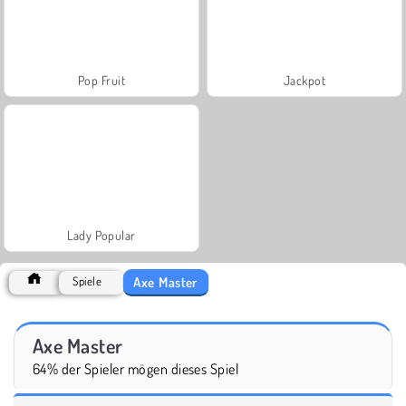
Pop Fruit
Jackpot
Lady Popular
Axe Master
Spiele
Axe Master
64% der Spieler mögen dieses Spiel