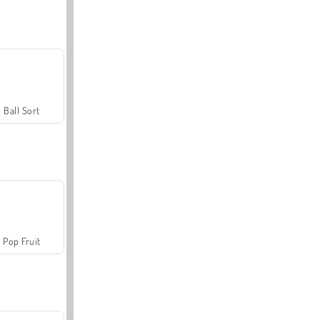
Ball Sort
Pop Fruit