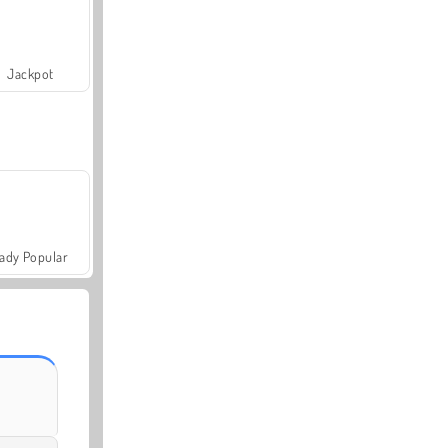
Jackpot
ady Popular