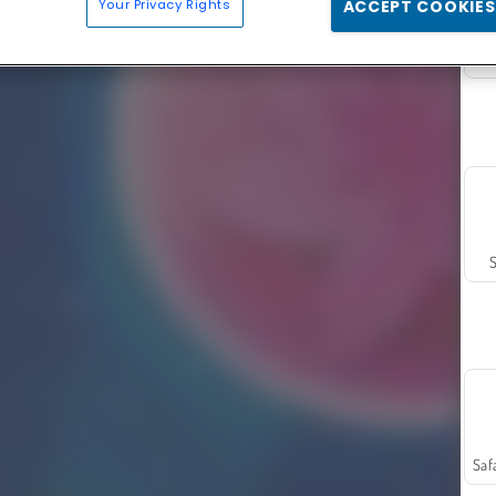
Your Privacy Rights
ACCEPT COOKIES