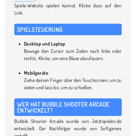
Spiele-Website spielen kannst. Klicke dazu auf den
Link.
SPIELSTEUERUNG
Desktop und Laptop
Bewege den Cursor zum Zielen nach links oder
rechts. Klicke, um eine Blase abzufeuern.
Mobilgeräte
Ziehe deinen Finger über den Touchscreen, um zu
zielen und lass los, um zu schießen.
WER HAT BUBBLE SHOOTER ARCADE
ENTWICKELT?
Bubble Shooter Arcade wurde von Jetztspielen.de
entwickelt. Der Nachfolger wurde von Softgames
erstellt.