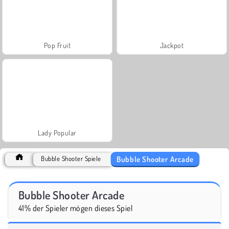
Pop Fruit
Jackpot
Lady Popular
Bubble Shooter Arcade
Bubble Shooter Spiele
Bubble Shooter Arcade
41% der Spieler mögen dieses Spiel