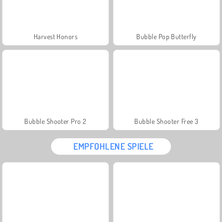
Harvest Honors
Bubble Pop Butterfly
Bubble Shooter Pro 2
Bubble Shooter Free 3
EMPFOHLENE SPIELE