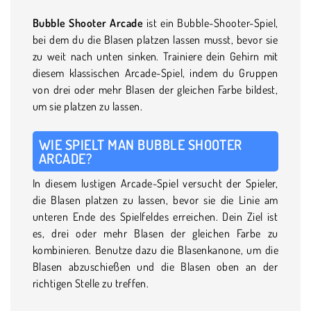
Bubble Shooter Arcade
ist ein Bubble-Shooter-Spiel,
bei dem du die Blasen platzen lassen musst, bevor sie
zu weit nach unten sinken. Trainiere dein Gehirn mit
diesem klassischen Arcade-Spiel, indem du Gruppen
von drei oder mehr Blasen der gleichen Farbe bildest,
um sie platzen zu lassen.
WIE SPIELT MAN BUBBLE SHOOTER
ARCADE?
In diesem lustigen Arcade-Spiel versucht der Spieler,
die Blasen platzen zu lassen, bevor sie die Linie am
unteren Ende des Spielfeldes erreichen. Dein Ziel ist
es, drei oder mehr Blasen der gleichen Farbe zu
kombinieren. Benutze dazu die Blasenkanone, um die
Blasen abzuschießen und die Blasen oben an der
richtigen Stelle zu treffen.