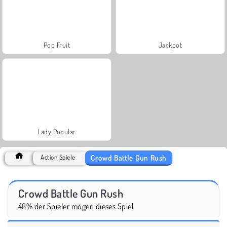
Pop Fruit
Jackpot
Lady Popular
Crowd Battle Gun Rush
Action Spiele
Crowd Battle Gun Rush
48% der Spieler mögen dieses Spiel