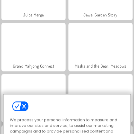
Juice Merge
Jewel Garden Story
Grand Mahjong Connect
Masha and the Bear: Meadows
Scala 40
Trollface Quest: USA 2
We process your personal information to measure and
improve our sites and service, to assist our marketing
campaigns and to provide personalised content and