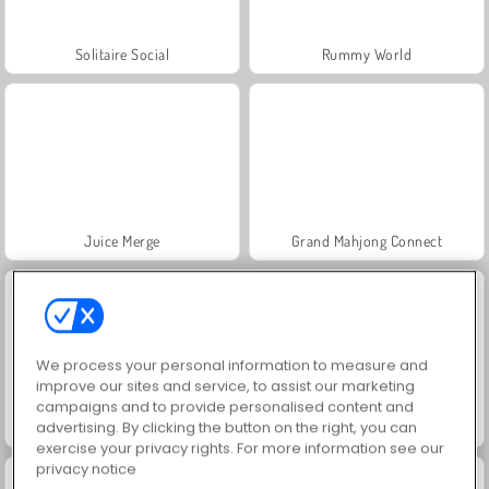
Solitaire Social
Rummy World
Juice Merge
Grand Mahjong Connect
We process your personal information to measure and
improve our sites and service, to assist our marketing
campaigns and to provide personalised content and
advertising. By clicking the button on the right, you can
Jewel Garden Story
Royal Story
exercise your privacy rights. For more information see our
privacy notice