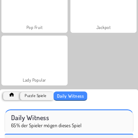
Pop Fruit
Jackpot
Lady Popular
Daily Witness
Puzzle Spiele
Daily Witness
65% der Spieler mögen dieses Spiel