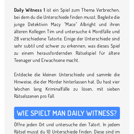
Daily Witness 1
ist ein Spiel zum Thema Verbrechen,
bei dem du die Unterschiede finden musst. Begleite die
junge Detektivin Macy "Mace" Albright und ihren
älteren Kollegen Tim und untersuche 4 Mordfälle und
28 verschiedene Tatorte. Einige der Unterschiede sind
sehr subtil und schwer zu erkennen, was dieses Spiel
zu einem herausfordernden Rätselspiel für ältere
Teenager und Erwachsene macht.
Entdecke die kleinen Unterschiede und sammle die
Hinweise, die der Mörder hinterlassen hat. Du hast vier
Wochen lang Kriminalfälle zu lösen, mit sieben
Rätselszenen pro Fall.
WIE SPIELT MAN DAILY WITNESS?
Öffne jeden Ort und untersuche den Tatort. In jedem
Rätsel musst du 10 Unterschiede finden. Diese sind im