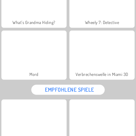
What's Grandma Hiding?
Wheely 7: Detective
Mord
Verbrechenswelle in Miami 3D
EMPFOHLENE SPIELE