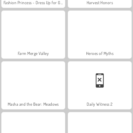
Fashion Princess - Dress Up for Girls
Harvest Honors
Farm Merge Valley
Heroes of Myths
Masha and the Bear: Meadows
Daily Witness 2