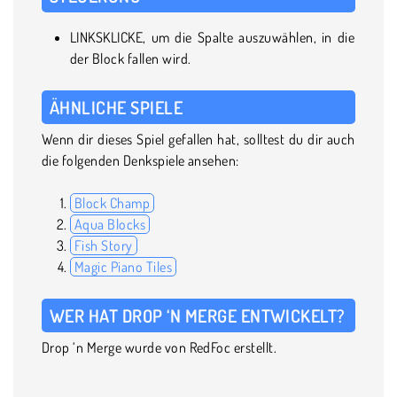
LINKSKLICKE, um die Spalte auszuwählen, in die
der Block fallen wird.
ÄHNLICHE SPIELE
Wenn dir dieses Spiel gefallen hat, solltest du dir auch
die folgenden Denkspiele ansehen:
Block Champ
Aqua Blocks
Fish Story
Magic Piano Tiles
WER HAT DROP ‘N MERGE ENTWICKELT?
Drop ‘n Merge wurde von RedFoc erstellt.