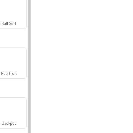
Ball Sort
Pop Fruit
Jackpot