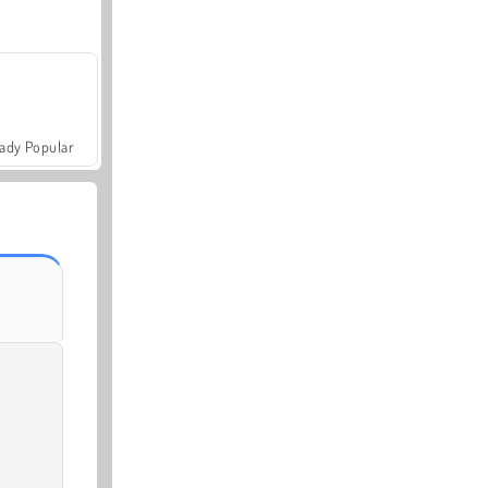
ady Popular