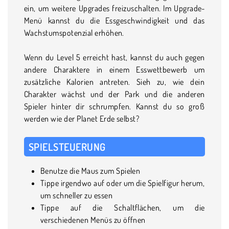
ein, um weitere Upgrades freizuschalten. Im Upgrade-
Menü kannst du die Essgeschwindigkeit und das
Wachstumspotenzial erhöhen.
Wenn du Level 5 erreicht hast, kannst du auch gegen
andere Charaktere in einem Esswettbewerb um
zusätzliche Kalorien antreten. Sieh zu, wie dein
Charakter wächst und der Park und die anderen
Spieler hinter dir schrumpfen. Kannst du so groß
werden wie der Planet Erde selbst?
SPIELSTEUERUNG
Benutze die Maus zum Spielen
Tippe irgendwo auf oder um die Spielfigur herum,
um schneller zu essen
Tippe auf die Schaltflächen, um die
verschiedenen Menüs zu öffnen