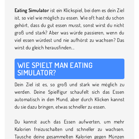
Eating Simulator
ist ein Klickspiel, bei dem es dein Ziel
ist, so viel wie möglich zu essen. Wie oft hast du schon
gehört, dass du gut essen musst, sonst wirst du nicht
groß und stark? Aber was würde passieren, wenn du
viel essen würdest und nie aufhörst zu wachsen? Das
wirst du gleich herausfinden...
WIE SPIELT MAN EATING
SIMULATOR?
Dein Ziel ist es, so groß und stark wie möglich zu
werden. Deine Spielfigur schaufelt sich das Essen
automatisch in den Mund, aber durch Klicken kannst
du sie dazu bringen, etwas schneller zu essen.
Du kannst auch das Essen aufwerten, um mehr
Kalorien freizuschalten und schneller zu wachsen.
Tausche deine gesammelten Kalorien gegen Münzen