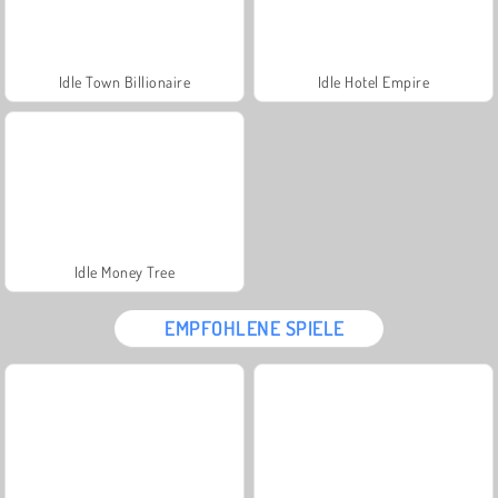
Idle Town Billionaire
Idle Hotel Empire
Idle Money Tree
EMPFOHLENE SPIELE