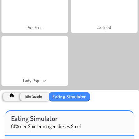
Pop Fruit
Jackpot
Lady Popular
Eating Simulator
Idle Spiele
Eating Simulator
61% der Spieler mögen dieses Spiel