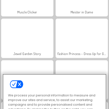
Muscle Clicker
Meister in Dame
Jewel Garden Story
Fashion Princess - Dress Up for Girls
We process your personal information to measure and
Juice Merge
Grand Mahjong Connect
improve our sites and service, to assist our marketing
campaigns and to provide personalised content and