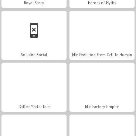
Royal Story
Heroes of Myths
Solitaire Social
Idle Evolution From Cell To Human
Coffee Master Idle
Idle Factory Empire