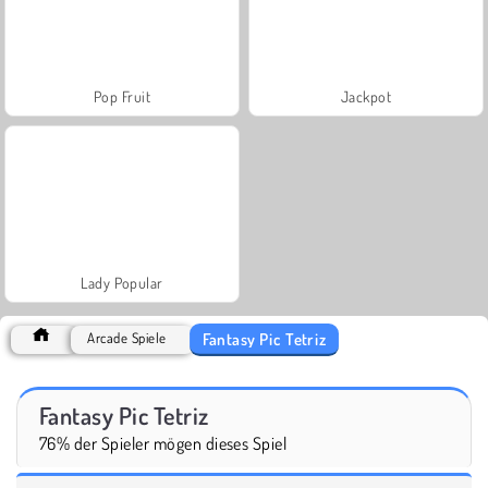
Pop Fruit
Jackpot
Lady Popular
Fantasy Pic Tetriz
Arcade Spiele
Fantasy Pic Tetriz
76% der Spieler mögen dieses Spiel