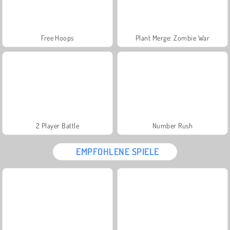
Free Hoops
Plant Merge: Zombie War
2 Player Battle
Number Rush
EMPFOHLENE SPIELE