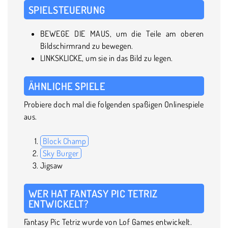
SPIELSTEUERUNG
BEWEGE DIE MAUS, um die Teile am oberen
Bildschirmrand zu bewegen.
LINKSKLICKE, um sie in das Bild zu legen.
ÄHNLICHE SPIELE
Probiere doch mal die folgenden spaßigen Onlinespiele
aus.
Block Champ
Sky Burger
Jigsaw
WER HAT FANTASY PIC TETRIZ
ENTWICKELT?
Fantasy Pic Tetriz wurde von Lof Games entwickelt.