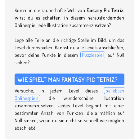
Komm in die zauberhafte Welt von
Fantasy Pic Tetriz
.
Wirst du es schaffen, in diesem herausfordernden
Onlinespiel jede Illustration zusammenzusetzen?
Lege alle Teile an die richtige Stelle im Bild, um das
Level durchspielen. Kannst du alle Levels abschließen,
bevor deine Punkte in diesem
Puzzlespiel
auf Null
sinken?
WIE SPIELT MAN FANTASY PIC TETRIZ?
Versuche, in jedem Level dieses
beliebten
Onlinespiels
die wunderschöne Illustration
zusammenzusetzen. Jedes Level beginnt mit einer
bestimmten Anzahl von Punkten, die allmählich auf
Null sinken, wenn du sie nicht so schnell wie möglich
abschließt.