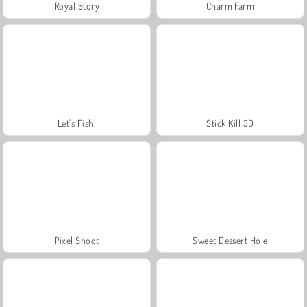
Royal Story
Charm Farm
Let's Fish!
Stick Kill 3D
Pixel Shoot
Sweet Dessert Hole