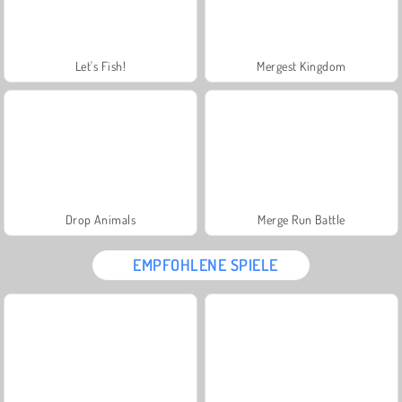
Let's Fish!
Mergest Kingdom
Drop Animals
Merge Run Battle
EMPFOHLENE SPIELE