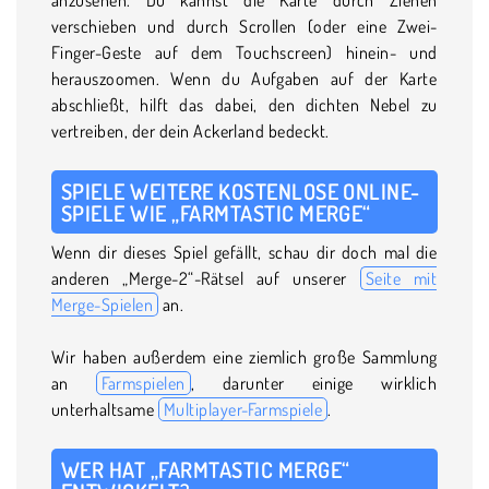
verschieben und durch Scrollen (oder eine Zwei-
Finger-Geste auf dem Touchscreen) hinein- und
herauszoomen. Wenn du Aufgaben auf der Karte
abschließt, hilft das dabei, den dichten Nebel zu
vertreiben, der dein Ackerland bedeckt.
SPIELE WEITERE KOSTENLOSE ONLINE-
SPIELE WIE „FARMTASTIC MERGE“
Wenn dir dieses Spiel gefällt, schau dir doch mal die
anderen „Merge-2“-Rätsel auf unserer
Seite mit
Merge-Spielen
an.
Wir haben außerdem eine ziemlich große Sammlung
an
Farmspielen
, darunter einige wirklich
unterhaltsame
Multiplayer-Farmspiele
.
WER HAT „FARMTASTIC MERGE“