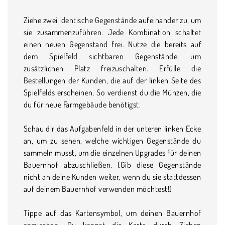
Ziehe zwei identische Gegenstände aufeinander zu, um
sie zusammenzuführen. Jede Kombination schaltet
einen neuen Gegenstand frei. Nutze die bereits auf
dem Spielfeld sichtbaren Gegenstände, um
zusätzlichen Platz freizuschalten. Erfülle die
Bestellungen der Kunden, die auf der linken Seite des
Spielfelds erscheinen. So verdienst du die Münzen, die
du für neue Farmgebäude benötigst.
Schau dir das Aufgabenfeld in der unteren linken Ecke
an, um zu sehen, welche wichtigen Gegenstände du
sammeln musst, um die einzelnen Upgrades für deinen
Bauernhof abzuschließen. (Gib diese Gegenstände
nicht an deine Kunden weiter, wenn du sie stattdessen
auf deinem Bauernhof verwenden möchtest!)
Tippe auf das Kartensymbol, um deinen Bauernhof
anzusehen. Du kannst die Karte durch Ziehen