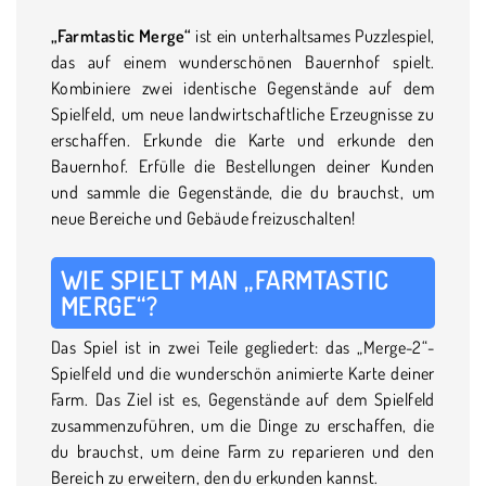
„Farmtastic Merge“
ist ein unterhaltsames Puzzlespiel,
das auf einem wunderschönen Bauernhof spielt.
Kombiniere zwei identische Gegenstände auf dem
Spielfeld, um neue landwirtschaftliche Erzeugnisse zu
erschaffen. Erkunde die Karte und erkunde den
Bauernhof. Erfülle die Bestellungen deiner Kunden
und sammle die Gegenstände, die du brauchst, um
neue Bereiche und Gebäude freizuschalten!
WIE SPIELT MAN „FARMTASTIC
MERGE“?
Das Spiel ist in zwei Teile gegliedert: das „Merge-2“-
Spielfeld und die wunderschön animierte Karte deiner
Farm. Das Ziel ist es, Gegenstände auf dem Spielfeld
zusammenzuführen, um die Dinge zu erschaffen, die
du brauchst, um deine Farm zu reparieren und den
Bereich zu erweitern, den du erkunden kannst.