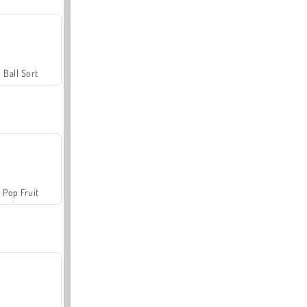
Ball Sort
Pop Fruit