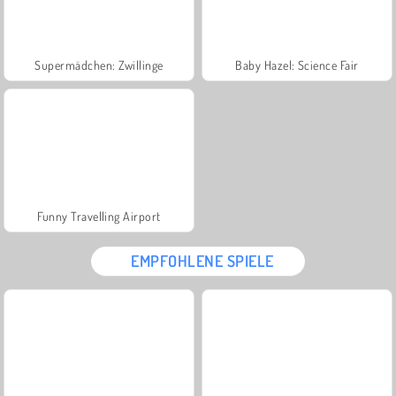
Supermädchen: Zwillinge
Baby Hazel: Science Fair
Funny Travelling Airport
EMPFOHLENE SPIELE