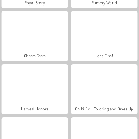
Royal Story
Rummy World
Charm Farm
Let's Fish!
Harvest Honors
Chibi Doll Coloring and Dress Up