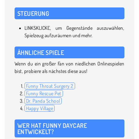
STEUERUNG
LINKSKLICKE, um Gegenstände auszuwählen,
Spielzeug aufzuräumen und mehr.
ÄHNLICHE SPIELE
Wenn du ein großer Fan von niedlichen Onlinespielen
bist, probiere als nächstes diese aus!
Funny Throat Surgery 2
Funny Rescue Pet
Dr. Panda School
Happy Village
WER HAT FUNNY DAYCARE
ENTWICKELT?