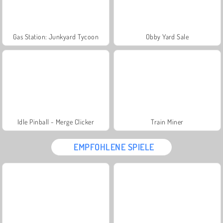
Gas Station: Junkyard Tycoon
Obby Yard Sale
Idle Pinball - Merge Clicker
Train Miner
EMPFOHLENE SPIELE