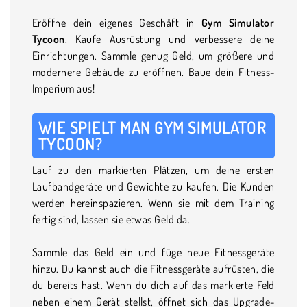
Eröffne dein eigenes Geschäft in
Gym Simulator
Tycoon
. Kaufe Ausrüstung und verbessere deine
Einrichtungen. Sammle genug Geld, um größere und
modernere Gebäude zu eröffnen. Baue dein Fitness-
Imperium aus!
WIE SPIELT MAN GYM SIMULATOR
TYCOON?
Lauf zu den markierten Plätzen, um deine ersten
Laufbandgeräte und Gewichte zu kaufen. Die Kunden
werden hereinspazieren. Wenn sie mit dem Training
fertig sind, lassen sie etwas Geld da.
Sammle das Geld ein und füge neue Fitnessgeräte
hinzu. Du kannst auch die Fitnessgeräte aufrüsten, die
du bereits hast. Wenn du dich auf das markierte Feld
neben einem Gerät stellst, öffnet sich das Upgrade-