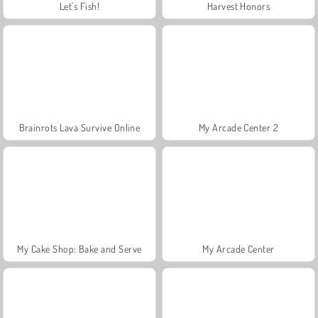
Let's Fish!
Harvest Honors
Brainrots Lava Survive Online
My Arcade Center 2
My Cake Shop: Bake and Serve
My Arcade Center