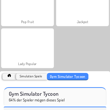
Pop Fruit
Jackpot
Lady Popular
Gym Simulator Tycoon
Simulation Spiele
Gym Simulator Tycoon
64% der Spieler mögen dieses Spiel