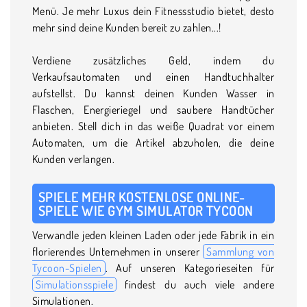
Menü. Je mehr Luxus dein Fitnessstudio bietet, desto
mehr sind deine Kunden bereit zu zahlen...!
Verdiene zusätzliches Geld, indem du
Verkaufsautomaten und einen Handtuchhalter
aufstellst. Du kannst deinen Kunden Wasser in
Flaschen, Energieriegel und saubere Handtücher
anbieten. Stell dich in das weiße Quadrat vor einem
Automaten, um die Artikel abzuholen, die deine
Kunden verlangen.
SPIELE MEHR KOSTENLOSE ONLINE-
SPIELE WIE GYM SIMULATOR TYCOON
Verwandle jeden kleinen Laden oder jede Fabrik in ein
florierendes Unternehmen in unserer
Sammlung von
Tycoon-Spielen
. Auf unseren Kategorieseiten für
Simulationsspiele
findest du auch viele andere
Simulationen.