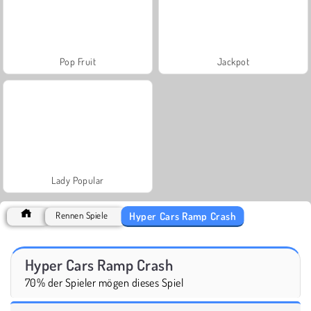
Pop Fruit
Jackpot
Lady Popular
Hyper Cars Ramp Crash
Rennen Spiele
Hyper Cars Ramp Crash
70% der Spieler mögen dieses Spiel