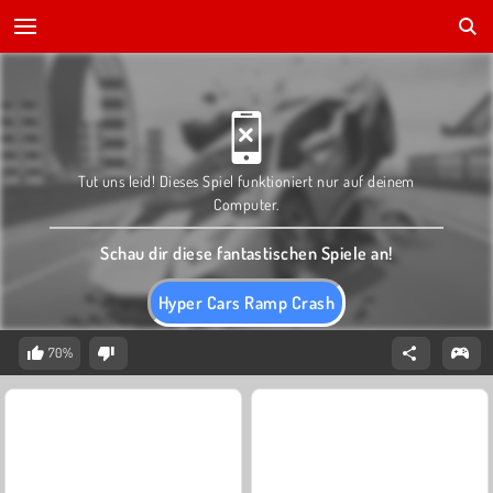
Tut uns leid! Dieses Spiel funktioniert nur auf deinem
Computer.
Schau dir diese fantastischen Spiele an!
Hyper Cars Ramp Crash
70%