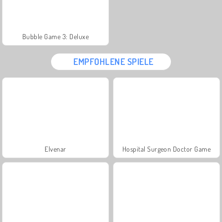
Bubble Game 3: Deluxe
EMPFOHLENE SPIELE
Elvenar
Hospital Surgeon Doctor Game