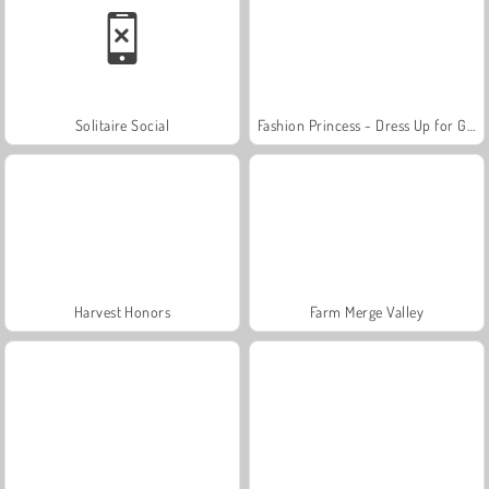
Solitaire Social
Fashion Princess - Dress Up for Girls
Harvest Honors
Farm Merge Valley