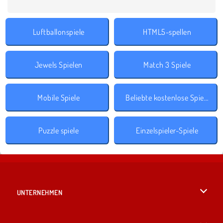
Luftballonspiele
HTML5-spellen
Jewels Spielen
Match 3 Spiele
Mobile Spiele
Beliebte kostenlose Spiele
Puzzle spiele
Einzelspieler-Spiele
UNTERNEHMEN
Benutzungsbedingungen