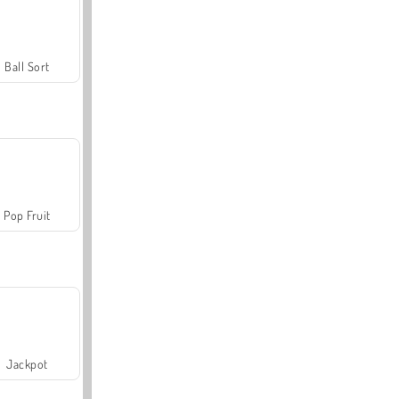
Ball Sort
Pop Fruit
Jackpot