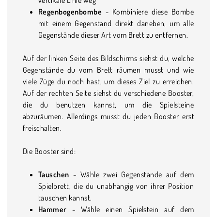
Regenbogenbombe
- Kombiniere diese Bombe
mit einem Gegenstand direkt daneben, um alle
Gegenstände dieser Art vom Brett zu entfernen.
Auf der linken Seite des Bildschirms siehst du, welche
Gegenstände du vom Brett räumen musst und wie
viele Züge du noch hast, um dieses Ziel zu erreichen.
Auf der rechten Seite siehst du verschiedene Booster,
die du benutzen kannst, um die Spielsteine
abzuräumen. Allerdings musst du jeden Booster erst
freischalten.
Die Booster sind:
Tauschen
- Wähle zwei Gegenstände auf dem
Spielbrett, die du unabhängig von ihrer Position
tauschen kannst.
Hammer
- Wähle einen Spielstein auf dem