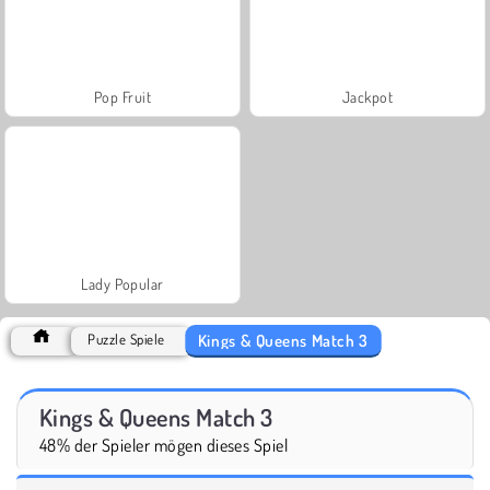
Pop Fruit
Jackpot
Lady Popular
Kings & Queens Match 3
Puzzle Spiele
Kings & Queens Match 3
48% der Spieler mögen dieses Spiel