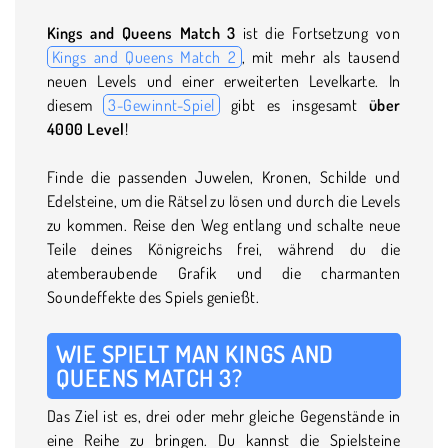
Kings and Queens Match 3
ist die Fortsetzung von
Kings and Queens Match 2
, mit mehr als tausend
neuen Levels und einer erweiterten Levelkarte. In
diesem
3-Gewinnt-Spiel
gibt es insgesamt
über
4000 Level
!
Finde die passenden Juwelen, Kronen, Schilde und
Edelsteine, um die Rätsel zu lösen und durch die Levels
zu kommen. Reise den Weg entlang und schalte neue
Teile deines Königreichs frei, während du die
atemberaubende Grafik und die charmanten
Soundeffekte des Spiels genießt.
WIE SPIELT MAN KINGS AND
QUEENS MATCH 3?
Das Ziel ist es, drei oder mehr gleiche Gegenstände in
eine Reihe zu bringen. Du kannst die Spielsteine