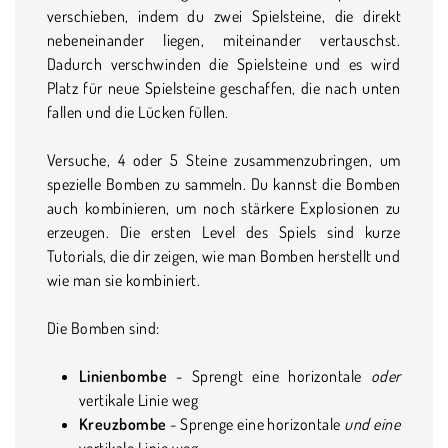
verschieben, indem du zwei Spielsteine, die direkt
nebeneinander liegen, miteinander vertauschst.
Dadurch verschwinden die Spielsteine und es wird
Platz für neue Spielsteine geschaffen, die nach unten
fallen und die Lücken füllen.
Versuche, 4 oder 5 Steine zusammenzubringen, um
spezielle Bomben zu sammeln. Du kannst die Bomben
auch kombinieren, um noch stärkere Explosionen zu
erzeugen. Die ersten Level des Spiels sind kurze
Tutorials, die dir zeigen, wie man Bomben herstellt und
wie man sie kombiniert.
Die Bomben sind:
Linienbombe
- Sprengt eine horizontale
oder
vertikale Linie weg
Kreuzbombe
- Sprenge eine horizontale
und eine
vertikale Linie weg