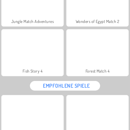
Jungle Match Adventures
Wonders of Egypt Match 2
Fish Story 4
Forest Match 4
EMPFOHLENE SPIELE