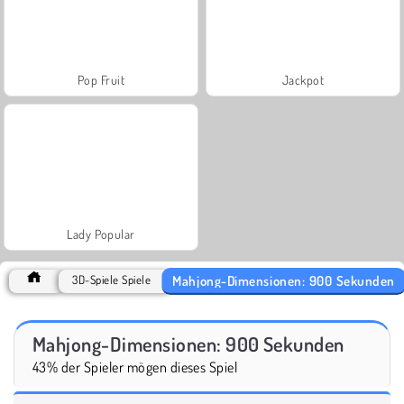
Pop Fruit
Jackpot
Lady Popular
Mahjong-Dimensionen: 900 Sekunden
3D-Spiele Spiele
Mahjong-Dimensionen: 900 Sekunden
43% der Spieler mögen dieses Spiel