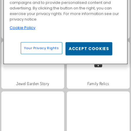
campaigns and to provide personalised content and
advertising. By clicking the button on the right, you can
exercise your privacy rights. For more information see our
privacy notice
Cookie Policy
Aqua Bubble-Shooter
Juice Merge
Your Privacy Rights
ACCEPT COOKIES
Jewel Garden Story
Family Relics