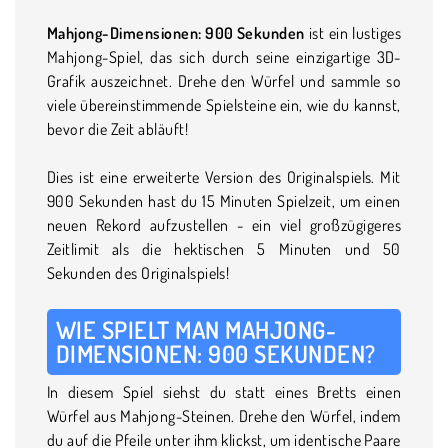
Mahjong-Dimensionen: 900 Sekunden
ist ein lustiges
Mahjong-Spiel, das sich durch seine einzigartige 3D-
Grafik auszeichnet. Drehe den Würfel und sammle so
viele übereinstimmende Spielsteine ein, wie du kannst,
bevor die Zeit abläuft!
Dies ist eine erweiterte Version des Originalspiels. Mit
900 Sekunden hast du 15 Minuten Spielzeit, um einen
neuen Rekord aufzustellen - ein viel großzügigeres
Zeitlimit als die hektischen 5 Minuten und 50
Sekunden des Originalspiels!
WIE SPIELT MAN MAHJONG-
DIMENSIONEN: 900 SEKUNDEN?
In diesem Spiel siehst du statt eines Bretts einen
Würfel aus Mahjong-Steinen. Drehe den Würfel, indem
du auf die Pfeile unter ihm klickst, um identische Paare