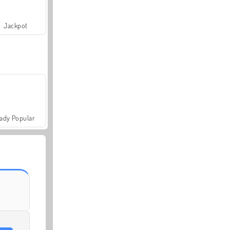
Jackpot
ady Popular