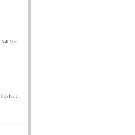
Ball Sort
Pop Fruit