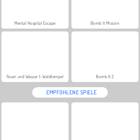
Mental Hospital Escape
Bomb It Mission
Feuer und Wasser 1: Waldtempel
Bomb It 2
EMPFOHLENE SPIELE