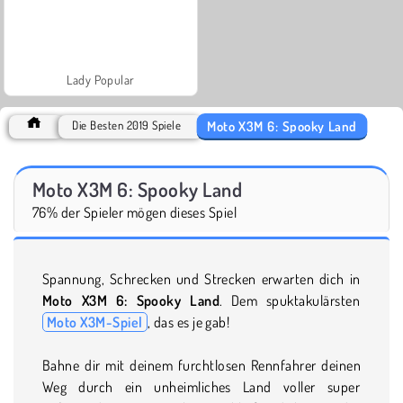
Lady Popular
Moto X3M 6: Spooky Land
Die Besten 2019 Spiele
Moto X3M 6: Spooky Land
76% der Spieler mögen dieses Spiel
Spannung, Schrecken und Strecken erwarten dich in
Moto X3M 6: Spooky Land
. Dem spuktakulärsten
Moto X3M-Spiel
, das es je gab!
Bahne dir mit deinem furchtlosen Rennfahrer deinen
Weg durch ein unheimliches Land voller super