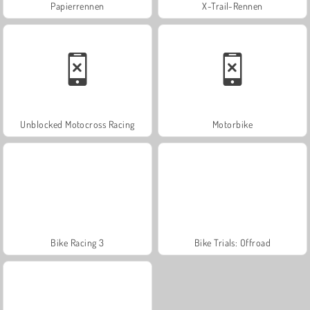
Papierrennen
X-Trail-Rennen
Unblocked Motocross Racing
Motorbike
Bike Racing 3
Bike Trials: Offroad