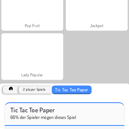
Pop Fruit
Jackpot
Lady Popular
Tic Tac Toe Paper
2 player Spiele
Tic Tac Toe Paper
66% der Spieler mögen dieses Spiel