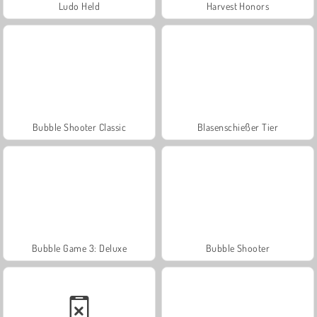
Ludo Held
Harvest Honors
Bubble Shooter Classic
Blasenschießer Tier
Bubble Game 3: Deluxe
Bubble Shooter