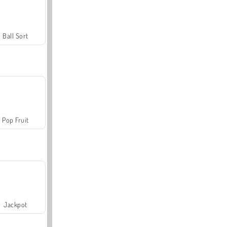
Ball Sort
Pop Fruit
Jackpot