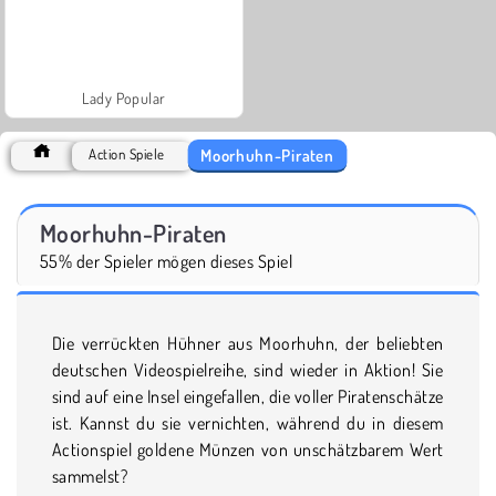
Lady Popular
Moorhuhn-Piraten
Action Spiele
Moorhuhn-Piraten
55% der Spieler mögen dieses Spiel
Die verrückten Hühner aus Moorhuhn, der beliebten
deutschen Videospielreihe, sind wieder in Aktion! Sie
sind auf eine Insel eingefallen, die voller Piratenschätze
ist. Kannst du sie vernichten, während du in diesem
Actionspiel goldene Münzen von unschätzbarem Wert
sammelst?