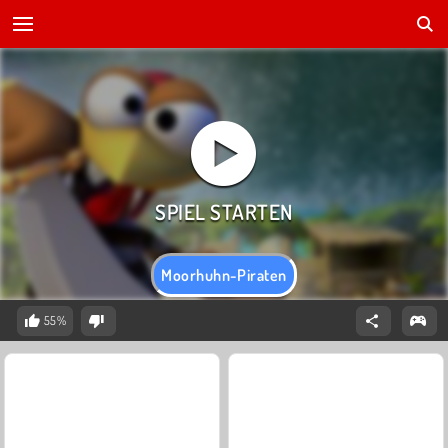
Moorhuhn-Piraten
55%