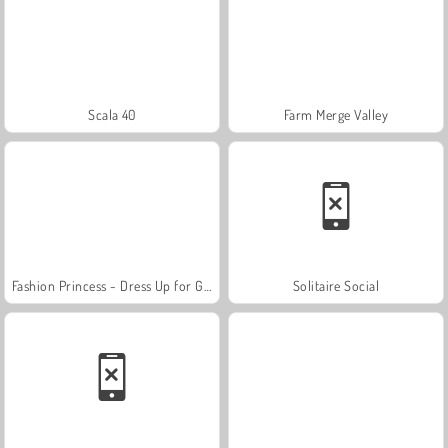
Scala 40
Farm Merge Valley
Fashion Princess - Dress Up for Girls
Solitaire Social