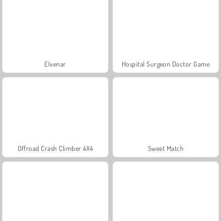
Elvenar
Hospital Surgeon Doctor Game
Offroad Crash Climber 4X4
Sweet Match