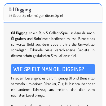
Oil Digging
80% der Spieler mögen dieses Spiel
Oil Digging
ist ein Run & Collect-Spiel, in dem du nach
Öl graben und Bohrinseln bedienen musst. Pumpe das
schwarze Gold aus dem Boden, ohne die Umwelt zu
schädigen! Erkunde viele verschiedene Gebiete in
diesem schön gestalteten Simulationsspiel.
WIE SPIELT MAN OIL DIGGING?
In jedem Level geht es darum, genug Öl und Benzin zu
sammeln, um deinen Öltanker, Zug, Hubschrauber oder
ein anderes Fahrzeug anzutreiben, das dich zum
nächsten Level bringt.