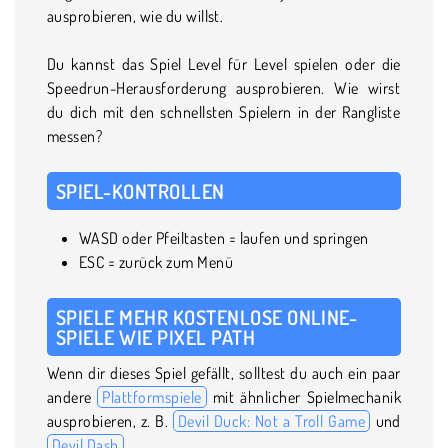
ausprobieren, wie du willst.
Du kannst das Spiel Level für Level spielen oder die
Speedrun-Herausforderung ausprobieren. Wie wirst
du dich mit den schnellsten Spielern in der Rangliste
messen?
SPIEL-KONTROLLEN
WASD oder Pfeiltasten = laufen und springen
ESC = zurück zum Menü
SPIELE MEHR KOSTENLOSE ONLINE-
SPIELE WIE PIXEL PATH
Wenn dir dieses Spiel gefällt, solltest du auch ein paar
andere
Plattformspiele
mit ähnlicher Spielmechanik
ausprobieren, z. B.
Devil Duck: Not a Troll Game
und
Devil Dash
.