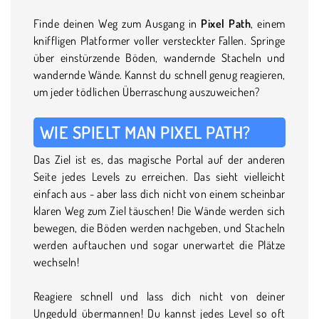
Finde deinen Weg zum Ausgang in
Pixel Path
, einem
kniffligen Platformer voller versteckter Fallen. Springe
über einstürzende Böden, wandernde Stacheln und
wandernde Wände. Kannst du schnell genug reagieren,
um jeder tödlichen Überraschung auszuweichen?
WIE SPIELT MAN PIXEL PATH?
Das Ziel ist es, das magische Portal auf der anderen
Seite jedes Levels zu erreichen. Das sieht vielleicht
einfach aus - aber lass dich nicht von einem scheinbar
klaren Weg zum Ziel täuschen! Die Wände werden sich
bewegen, die Böden werden nachgeben, und Stacheln
werden auftauchen und sogar unerwartet die Plätze
wechseln!
Reagiere schnell und lass dich nicht von deiner
Ungeduld übermannen! Du kannst jedes Level so oft