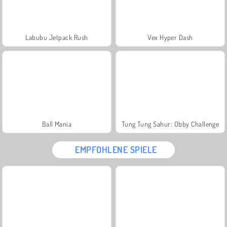
Labubu Jetpack Rush
Vex Hyper Dash
Ball Mania
Tung Tung Sahur: Obby Challenge
EMPFOHLENE SPIELE