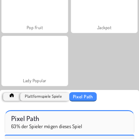
Pop Fruit
Jackpot
Lady Popular
Pixel Path
Plattformspiele Spiele
Pixel Path
63% der Spieler mögen dieses Spiel