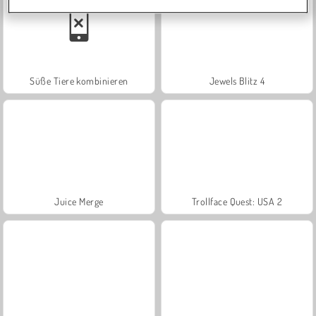
Süße Tiere kombinieren
Jewels Blitz 4
Juice Merge
Trollface Quest: USA 2