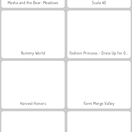
Masha and the Bear: Meadows
Scala 40
Rummy World
Fashion Princess - Dress Up for Girls
Harvest Honors
Farm Merge Valley