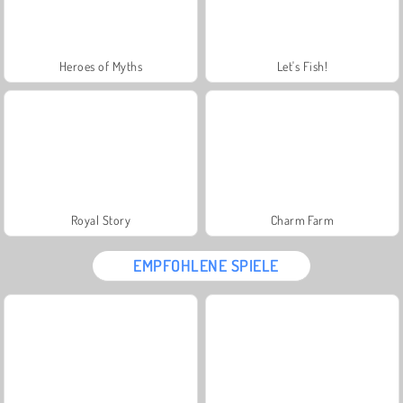
Heroes of Myths
Let's Fish!
Royal Story
Charm Farm
EMPFOHLENE SPIELE