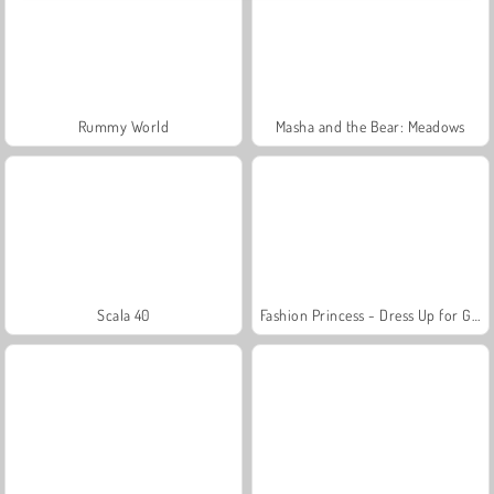
Rummy World
Masha and the Bear: Meadows
Scala 40
Fashion Princess - Dress Up for Girls