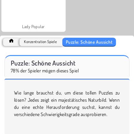
Lady Popular
Puzzle: Schöne Aussicht
Konzentration Spiele
Puzzle: Schöne Aussicht
78% der Spieler mögen dieses Spiel
Wie lange brauchst du, um diese tollen Puzzles zu
lösen? Jedes zeigt ein majestätisches Naturbild. Wenn
du eine echte Herausforderung suchst, kannst du
verschiedene Schwierigkeitsgrade ausprobieren.