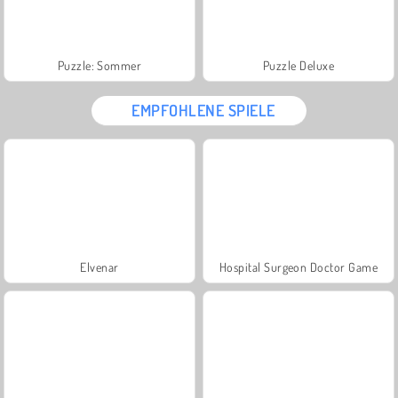
Puzzle: Sommer
Puzzle Deluxe
EMPFOHLENE SPIELE
Elvenar
Hospital Surgeon Doctor Game