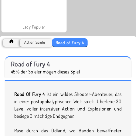
Lady Popular
Road of Fury 4
Action Spiele
Road of Fury 4
45% der Spieler mögen dieses Spiel
Road Of Fury 4
ist ein wildes Shooter-Abenteuer, das
in einer postapokalyptischen Welt spielt. Überlebe 30
Level voller intensiver Action und Explosionen und
besiege 3 mächtige Endgegner.
Rase durch das Ödland, wo Banden bewaffneter