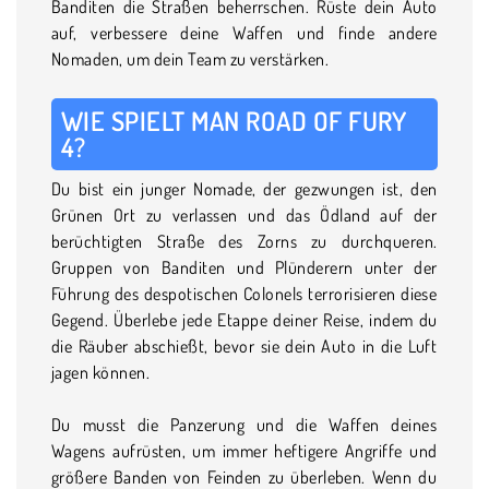
Banditen die Straßen beherrschen. Rüste dein Auto
auf, verbessere deine Waffen und finde andere
Nomaden, um dein Team zu verstärken.
WIE SPIELT MAN ROAD OF FURY
4?
Du bist ein junger Nomade, der gezwungen ist, den
Grünen Ort zu verlassen und das Ödland auf der
berüchtigten Straße des Zorns zu durchqueren.
Gruppen von Banditen und Plünderern unter der
Führung des despotischen Colonels terrorisieren diese
Gegend. Überlebe jede Etappe deiner Reise, indem du
die Räuber abschießt, bevor sie dein Auto in die Luft
jagen können.
Du musst die Panzerung und die Waffen deines
Wagens aufrüsten, um immer heftigere Angriffe und
größere Banden von Feinden zu überleben. Wenn du