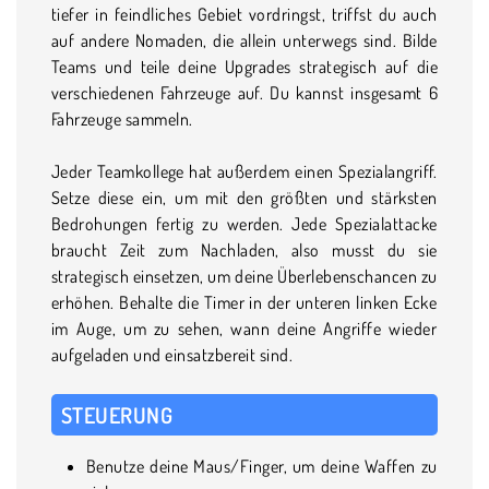
tiefer in feindliches Gebiet vordringst, triffst du auch
auf andere Nomaden, die allein unterwegs sind. Bilde
Teams und teile deine Upgrades strategisch auf die
verschiedenen Fahrzeuge auf. Du kannst insgesamt 6
Fahrzeuge sammeln.
Jeder Teamkollege hat außerdem einen Spezialangriff.
Setze diese ein, um mit den größten und stärksten
Bedrohungen fertig zu werden. Jede Spezialattacke
braucht Zeit zum Nachladen, also musst du sie
strategisch einsetzen, um deine Überlebenschancen zu
erhöhen. Behalte die Timer in der unteren linken Ecke
im Auge, um zu sehen, wann deine Angriffe wieder
aufgeladen und einsatzbereit sind.
STEUERUNG
Benutze deine Maus/Finger, um deine Waffen zu