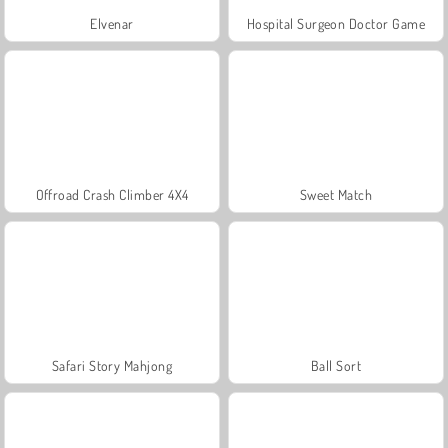
Elvenar
Hospital Surgeon Doctor Game
Offroad Crash Climber 4X4
Sweet Match
Safari Story Mahjong
Ball Sort