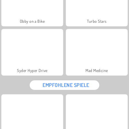
Obby on a Bike
Turbo Stars
Syder Hyper Drive
Mad Medicine
EMPFOHLENE SPIELE