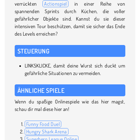
verrückten
Actionspiel
in einer Reihe von
spannenden Sprints durch Küchen, die voller
gefährlicher Objekte sind. Kannst du sie dieser
intensiven Tour beschützen, damit sie sicher das Ende
des Levels erreichen?
STEUERUNG
LINKSKLICKE, damit deine Wurst sich duckt um
gefährliche Situationen zu vermeiden.
ÄHNLICHE SPIELE
Wenn du spaßige Onlinespiele wie das hier magst,
schau dir mal diese hier an!
Funny Food Duel
Hungry Shark Arena
Superhero League Online