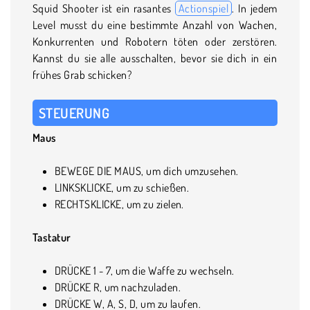
Squid Shooter ist ein rasantes
Actionspiel
. In jedem
Level musst du eine bestimmte Anzahl von Wachen,
Konkurrenten und Robotern töten oder zerstören.
Kannst du sie alle ausschalten, bevor sie dich in ein
frühes Grab schicken?
STEUERUNG
Maus
BEWEGE DIE MAUS, um dich umzusehen.
LINKSKLICKE, um zu schießen.
RECHTSKLICKE, um zu zielen.
Tastatur
DRÜCKE 1 - 7, um die Waffe zu wechseln.
DRÜCKE R, um nachzuladen.
DRÜCKE W, A, S, D, um zu laufen.