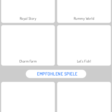
Royal Story
Rummy World
Charm Farm
Let's Fish!
EMPFOHLENE SPIELE