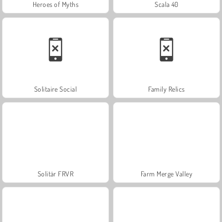
Heroes of Myths
Scala 40
Solitaire Social
Family Relics
Solitär FRVR
Farm Merge Valley