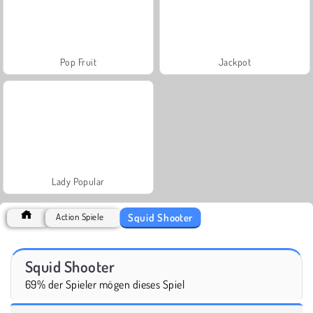
Pop Fruit
Jackpot
Lady Popular
Squid Shooter
Action Spiele
Squid Shooter
69% der Spieler mögen dieses Spiel