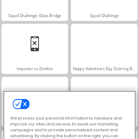
Squid Challenge: Glass Bridge
Squid Challenge
Impostor vs Zombie
Happy Valentine's Day Coloring Book
We process your personal information to measure and
Jewel Garden Story
Juice Merge
improve our sites and service, to assist our marketing
campaigns and to provide personalised content and
advertising. By clicking the button on the right, you can