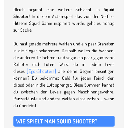
Gleich beginnt eine weitere Schlacht, in
Squid
Shooter
! In diesem Actionspiel, das von der Netflix-
Hitserie Squid Game inspiriert wurde, geht es richtig
zur Sache.
Du hast gerade mehrere Waffen und ein paar Granaten
in die Finger bekommen. Deshalb wollen die Wachen,
die anderen Teilnehmer und sogar ein paar gigantische
Roboter dich töten! Wirst du in jedem Level
dieses
Ego-Shooters
alle deine Gegner beseitigen
können? Du bekommst Geld für jeden Feind, den
tötest oder in die Luft sprengst. Diese Summen kannst
du zwischen den Levels gegen Maschinengewehre,
Panzerfäuste und andere Waffen eintauschen … wenn
du überlebst.
WIE SPIELT MAN SQUID SHOOTER?