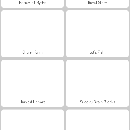
Heroes of Myths
Royal Story
Charm Farm
Let's Fish!
Harvest Honors
Sudoku Brain Blocks