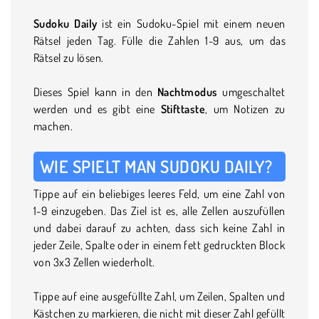
Sudoku Daily
ist ein Sudoku-Spiel mit einem neuen
Rätsel jeden Tag. Fülle die Zahlen 1-9 aus, um das
Rätsel zu lösen.
Dieses Spiel kann in den
Nachtmodus
umgeschaltet
werden und es gibt eine
Stifttaste
, um Notizen zu
machen.
WIE SPIELT MAN SUDOKU DAILY?
Tippe auf ein beliebiges leeres Feld, um eine Zahl von
1-9 einzugeben. Das Ziel ist es, alle Zellen auszufüllen
und dabei darauf zu achten, dass sich keine Zahl in
jeder Zeile, Spalte oder in einem fett gedruckten Block
von 3x3 Zellen wiederholt.
Tippe auf eine ausgefüllte Zahl, um Zeilen, Spalten und
Kästchen zu markieren, die nicht mit dieser Zahl gefüllt