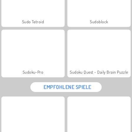
Sudo Tetroid
Sudoblock
Sudoku-Pro
Sudoku Quest - Daily Brain Puzzle
EMPFOHLENE SPIELE