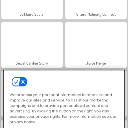
Solitaire Social
Grand Mahjong Connect
Jewel Garden Story
Juice Merge
We process your personal information to measure and
improve our sites and service, to assist our marketing
campaigns and to provide personalised content and
advertising. By clicking the button on the right, you can
Scala 40
Trollface Quest: USA 2
exercise your privacy rights. For more information see our
privacy notice