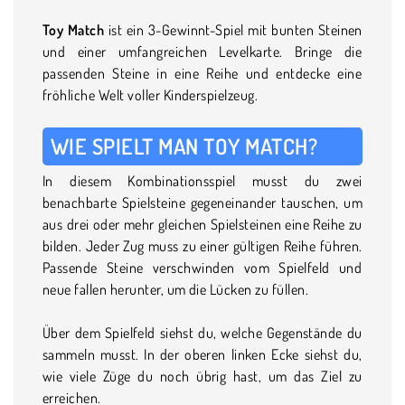
Toy Match
ist ein 3-Gewinnt-Spiel mit bunten Steinen
und einer umfangreichen Levelkarte. Bringe die
passenden Steine in eine Reihe und entdecke eine
fröhliche Welt voller Kinderspielzeug.
WIE SPIELT MAN TOY MATCH?
In diesem Kombinationsspiel musst du zwei
benachbarte Spielsteine gegeneinander tauschen, um
aus drei oder mehr gleichen Spielsteinen eine Reihe zu
bilden. Jeder Zug muss zu einer gültigen Reihe führen.
Passende Steine verschwinden vom Spielfeld und
neue fallen herunter, um die Lücken zu füllen.
Über dem Spielfeld siehst du, welche Gegenstände du
sammeln musst. In der oberen linken Ecke siehst du,
wie viele Züge du noch übrig hast, um das Ziel zu
erreichen.