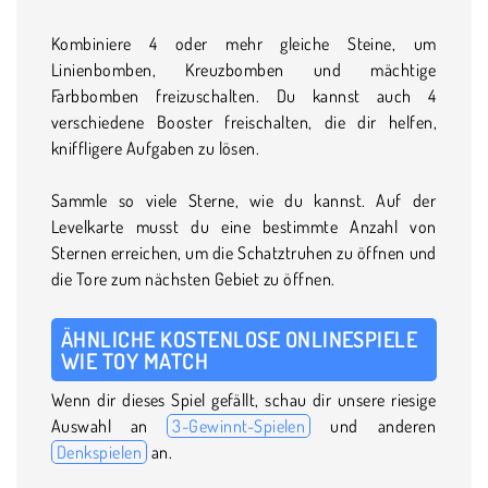
Kombiniere 4 oder mehr gleiche Steine, um
Linienbomben, Kreuzbomben und mächtige
Farbbomben freizuschalten. Du kannst auch 4
verschiedene Booster freischalten, die dir helfen,
kniffligere Aufgaben zu lösen.
Sammle so viele Sterne, wie du kannst. Auf der
Levelkarte musst du eine bestimmte Anzahl von
Sternen erreichen, um die Schatztruhen zu öffnen und
die Tore zum nächsten Gebiet zu öffnen.
ÄHNLICHE KOSTENLOSE ONLINESPIELE
WIE TOY MATCH
Wenn dir dieses Spiel gefällt, schau dir unsere riesige
Auswahl an
3-Gewinnt-Spielen
und anderen
Denkspielen
an.