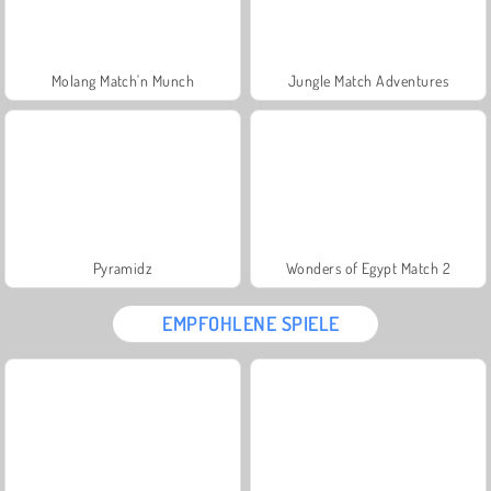
Molang Match'n Munch
Jungle Match Adventures
Pyramidz
Wonders of Egypt Match 2
EMPFOHLENE SPIELE