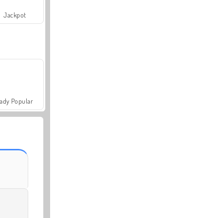
Jackpot
ady Popular