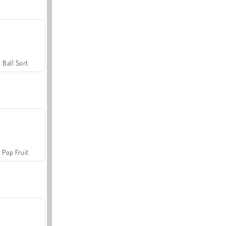
Ball Sort
Pop Fruit