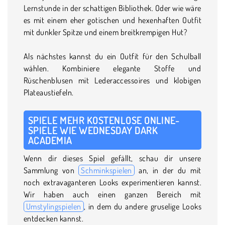
Lernstunde in der schattigen Bibliothek. Oder wie wäre
es mit einem eher gotischen und hexenhaften Outfit
mit dunkler Spitze und einem breitkrempigen Hut?
Als nächstes kannst du ein Outfit für den Schulball
wählen. Kombiniere elegante Stoffe und
Rüschenblusen mit Lederaccessoires und klobigen
Plateaustiefeln.
SPIELE MEHR KOSTENLOSE ONLINE-
SPIELE WIE WEDNESDAY DARK
ACADEMIA
Wenn dir dieses Spiel gefällt, schau dir unsere
Sammlung von
Schminkspielen
an, in der du mit
noch extravaganteren Looks experimentieren kannst.
Wir haben auch einen ganzen Bereich mit
Umstylingspielen
, in dem du andere gruselige Looks
entdecken kannst.