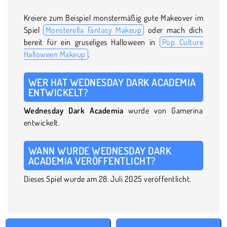
Kreiere zum Beispiel monstermäßig gute Makeover im
Spiel
Monsterella Fantasy Makeup
oder mach dich
bereit für ein gruseliges Halloween in
Pop Culture
Halloween Makeup
.
WER HAT WEDNESDAY DARK ACADEMIA
ENTWICKELT?
Wednesday Dark Academia
wurde von Gamerina
entwickelt.
WANN WURDE WEDNESDAY DARK
ACADEMIA VERÖFFENTLICHT?
Dieses Spiel wurde am 28. Juli 2025 veröffentlicht.