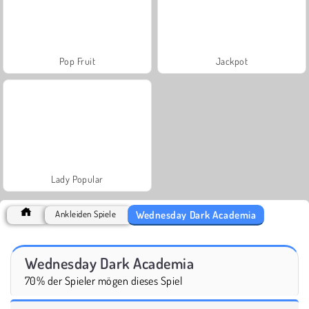
Pop Fruit
Jackpot
Lady Popular
Wednesday Dark Academia
Ankleiden Spiele
Wednesday Dark Academia
70% der Spieler mögen dieses Spiel