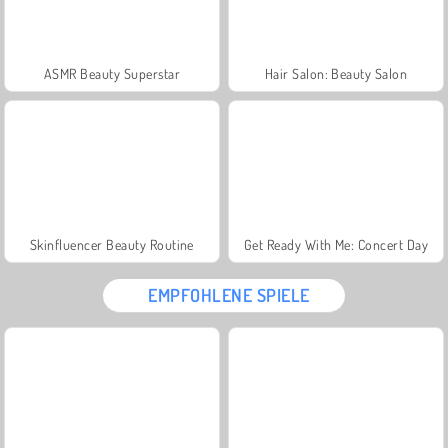
ASMR Beauty Superstar
Hair Salon: Beauty Salon
Skinfluencer Beauty Routine
Get Ready With Me: Concert Day
EMPFOHLENE SPIELE