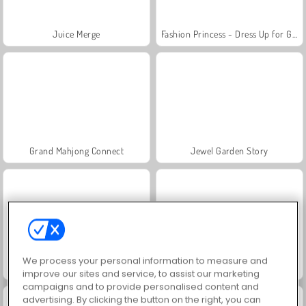
Juice Merge
Fashion Princess - Dress Up for Girls
Grand Mahjong Connect
Jewel Garden Story
We process your personal information to measure and
Scala 40
Masha and the Bear: Meadows
improve our sites and service, to assist our marketing
campaigns and to provide personalised content and
advertising. By clicking the button on the right, you can