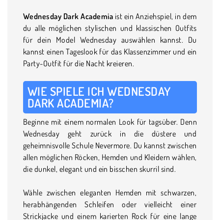
Wednesday Dark Academia
ist ein Anziehspiel, in dem
du alle möglichen stylischen und klassischen Outfits
für dein Model Wednesday auswählen kannst. Du
kannst einen Tageslook für das Klassenzimmer und ein
Party-Outfit für die Nacht kreieren.
WIE SPIELE ICH WEDNESDAY
DARK ACADEMIA?
Beginne mit einem normalen Look für tagsüber. Denn
Wednesday geht zurück in die düstere und
geheimnisvolle Schule Nevermore. Du kannst zwischen
allen möglichen Röcken, Hemden und Kleidern wählen,
die dunkel, elegant und ein bisschen skurril sind.
Wähle zwischen eleganten Hemden mit schwarzen,
herabhängenden Schleifen oder vielleicht einer
Strickjacke und einem karierten Rock für eine lange