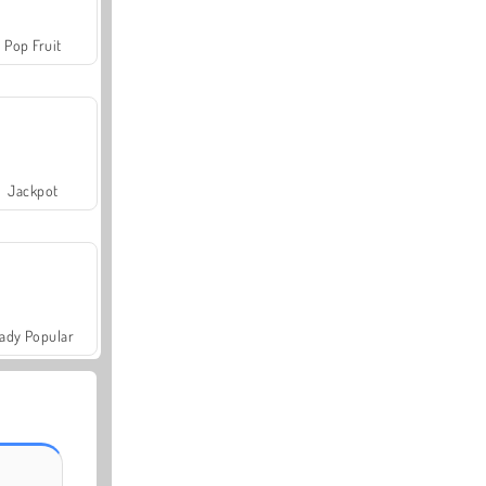
Pop Fruit
Jackpot
ady Popular