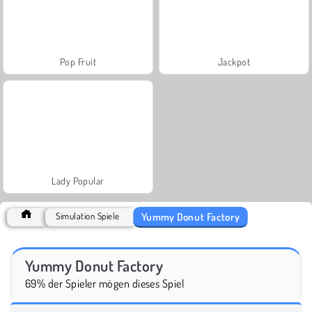
Pop Fruit
Jackpot
Lady Popular
Yummy Donut Factory
Simulation Spiele
Yummy Donut Factory
69% der Spieler mögen dieses Spiel