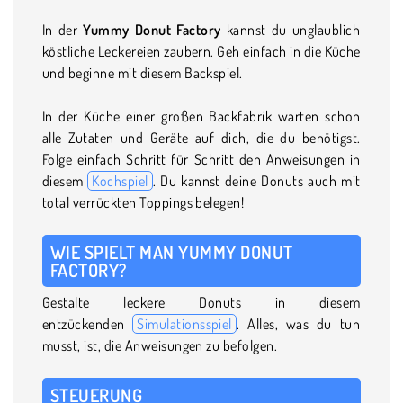
In der
Yummy Donut Factory
kannst du unglaublich
köstliche Leckereien zaubern. Geh einfach in die Küche
und beginne mit diesem Backspiel.
In der Küche einer großen Backfabrik warten schon
alle Zutaten und Geräte auf dich, die du benötigst.
Folge einfach Schritt für Schritt den Anweisungen in
diesem
Kochspiel
. Du kannst deine Donuts auch mit
total verrückten Toppings belegen!
WIE SPIELT MAN YUMMY DONUT
FACTORY?
Gestalte leckere Donuts in diesem
entzückenden
Simulationsspiel
. Alles, was du tun
musst, ist, die Anweisungen zu befolgen.
STEUERUNG