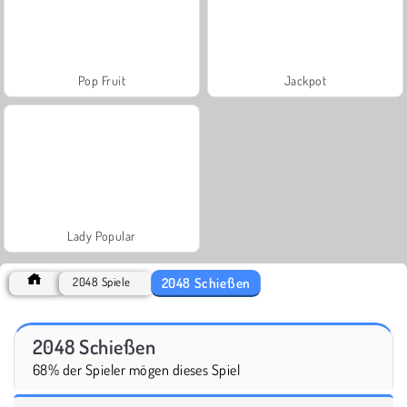
Pop Fruit
Jackpot
Lady Popular
2048 Schießen
2048 Spiele
2048 Schießen
68% der Spieler mögen dieses Spiel