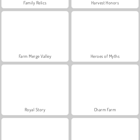
Family Relics
Harvest Honors
Farm Merge Valley
Heroes of Myths
Royal Story
Charm Farm