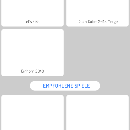
Let's Fish!
Chain Cube: 2048 Merge
Einhorn 2048
EMPFOHLENE SPIELE