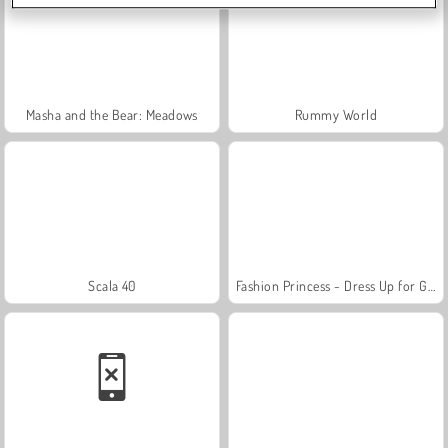
Masha and the Bear: Meadows
Rummy World
Scala 40
Fashion Princess - Dress Up for Girls