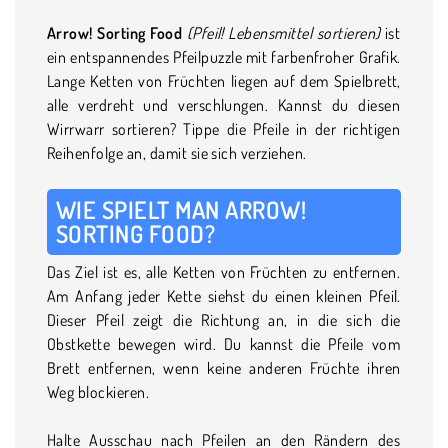
Arrow! Sorting Food
(Pfeil! Lebensmittel sortieren)
ist
ein entspannendes Pfeilpuzzle mit farbenfroher Grafik.
Lange Ketten von Früchten liegen auf dem Spielbrett,
alle verdreht und verschlungen. Kannst du diesen
Wirrwarr sortieren? Tippe die Pfeile in der richtigen
Reihenfolge an, damit sie sich verziehen.
WIE SPIELT MAN ARROW!
SORTING FOOD?
Das Ziel ist es, alle Ketten von Früchten zu entfernen.
Am Anfang jeder Kette siehst du einen kleinen Pfeil.
Dieser Pfeil zeigt die Richtung an, in die sich die
Obstkette bewegen wird. Du kannst die Pfeile vom
Brett entfernen, wenn keine anderen Früchte ihren
Weg blockieren.
Halte Ausschau nach Pfeilen an den Rändern des