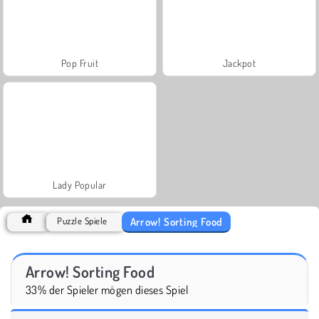
Pop Fruit
Jackpot
Lady Popular
Arrow! Sorting Food
Puzzle Spiele
Arrow! Sorting Food
33% der Spieler mögen dieses Spiel