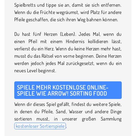
Spielbretts und tippe sie an, damit sie sich entfernen.
Wenn du die Früchte wegräumst, wird Platz für andere
Pfeile geschaffen, die sich ihren Weg bahnen können.
Du hast fünf Herzen (Leben). Jedes Mal, wenn du
einen Pfeil mit einem Hindernis kollidieren lässt,
verlierst du ein Herz. Wenn du keine Herzen mehr hast,
musst du das Rätsel von vorne beginnen. Deine Herzen
werden jedoch jedes Mal zurückgesetzt, wenn du ein
neues Level beginnst.
SPIELE MEHR KOSTENLOSE ONLINE-
SPIELE WIE ARROW! SORTING FOOD
Wenn dir dieses Spiel gefällt, findest du weitere Spiele,
in denen du Pfeile, Sand, Wasser und andere Dinge
sortieren musst, in unserer großen Sammlung
kostenloser Sortierspiele
.