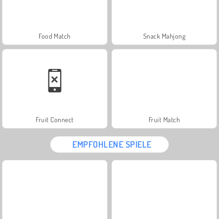
Food Match
Snack Mahjong
Fruit Connect
Fruit Match
EMPFOHLENE SPIELE