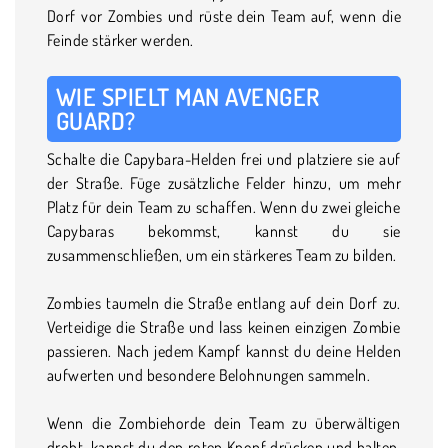
Dorf vor Zombies und rüste dein Team auf, wenn die
Feinde stärker werden.
WIE SPIELT MAN AVENGER
GUARD?
Schalte die Capybara-Helden frei und platziere sie auf
der Straße. Füge zusätzliche Felder hinzu, um mehr
Platz für dein Team zu schaffen. Wenn du zwei gleiche
Capybaras bekommst, kannst du sie
zusammenschließen, um ein stärkeres Team zu bilden.
Zombies taumeln die Straße entlang auf dein Dorf zu.
Verteidige die Straße und lass keinen einzigen Zombie
passieren. Nach jedem Kampf kannst du deine Helden
aufwerten und besondere Belohnungen sammeln.
Wenn die Zombiehorde dein Team zu überwältigen
droht, kannst du den roten Knopf drücken und halten,