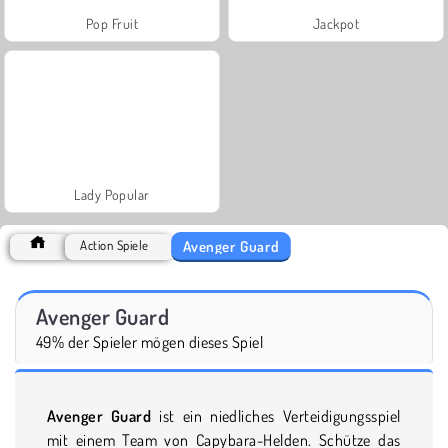
Pop Fruit
Jackpot
Lady Popular
Avenger Guard
Action Spiele
Avenger Guard
49% der Spieler mögen dieses Spiel
Avenger Guard
ist ein niedliches Verteidigungsspiel
mit einem Team von Capybara-Helden. Schütze das