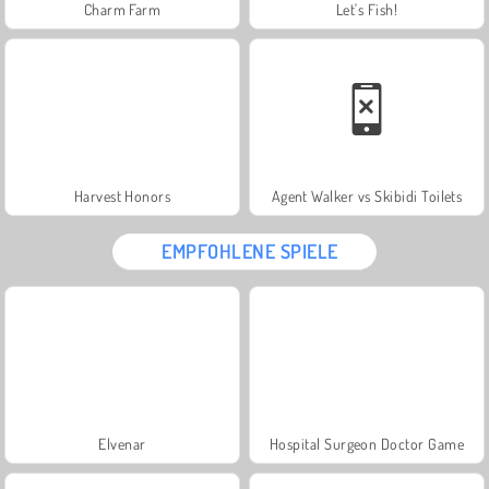
Charm Farm
Let's Fish!
Harvest Honors
Agent Walker vs Skibidi Toilets
EMPFOHLENE SPIELE
Elvenar
Hospital Surgeon Doctor Game