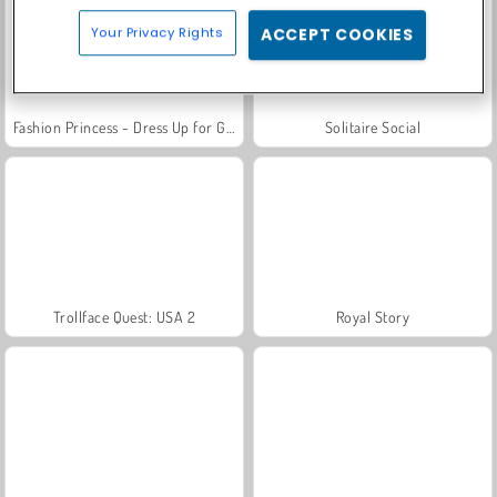
Your Privacy Rights
ACCEPT COOKIES
Fashion Princess - Dress Up for Girls
Solitaire Social
Trollface Quest: USA 2
Royal Story