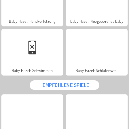
Baby Hazel: Handverletzung
Baby Hazel: Neugeborenes Baby
Baby Hazel: Schwimmen
Baby Hazel: Schlafenszeit
EMPFOHLENE SPIELE