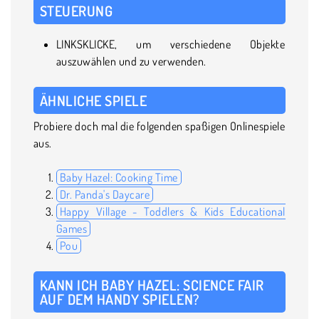
STEUERUNG
LINKSKLICKE, um verschiedene Objekte
auszuwählen und zu verwenden.
ÄHNLICHE SPIELE
Probiere doch mal die folgenden spaßigen Onlinespiele
aus.
Baby Hazel: Cooking Time
Dr. Panda's Daycare
Happy Village - Toddlers & Kids Educational
Games
Pou
KANN ICH BABY HAZEL: SCIENCE FAIR
AUF DEM HANDY SPIELEN?