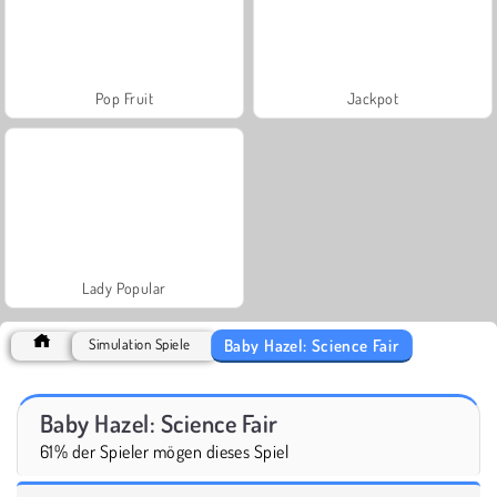
Pop Fruit
Jackpot
Lady Popular
Baby Hazel: Science Fair
Simulation Spiele
Baby Hazel: Science Fair
61% der Spieler mögen dieses Spiel