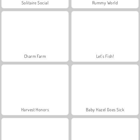
Solitaire Social
Rummy World
Charm Farm
Let's Fish!
Harvest Honors
Baby Hazel Goes Sick