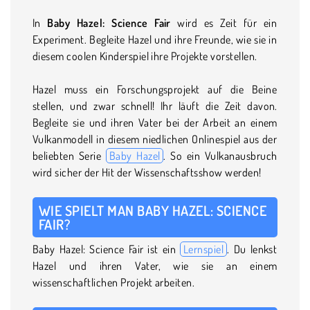
In
Baby Hazel: Science Fair
wird es Zeit für ein
Experiment. Begleite Hazel und ihre Freunde, wie sie in
diesem coolen Kinderspiel ihre Projekte vorstellen.
Hazel muss ein Forschungsprojekt auf die Beine
stellen, und zwar schnell! Ihr läuft die Zeit davon.
Begleite sie und ihren Vater bei der Arbeit an einem
Vulkanmodell in diesem niedlichen Onlinespiel aus der
beliebten Serie
Baby Hazel
. So ein Vulkanausbruch
wird sicher der Hit der Wissenschaftsshow werden!
WIE SPIELT MAN BABY HAZEL: SCIENCE
FAIR?
Baby Hazel: Science Fair ist ein
Lernspiel
. Du lenkst
Hazel und ihren Vater, wie sie an einem
wissenschaftlichen Projekt arbeiten.