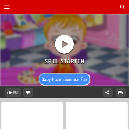
Baby Hazel: Science Fair
61%