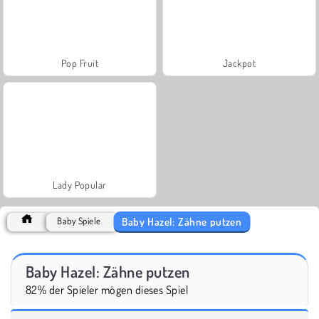
Pop Fruit
Jackpot
Lady Popular
Baby Hazel: Zähne putzen
Baby Spiele
Baby Hazel: Zähne putzen
82% der Spieler mögen dieses Spiel