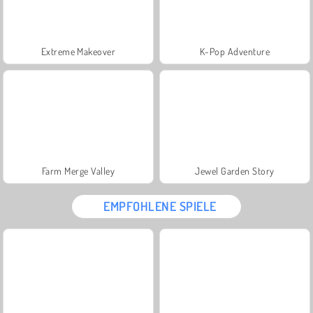
Extreme Makeover
K-Pop Adventure
Farm Merge Valley
Jewel Garden Story
EMPFOHLENE SPIELE