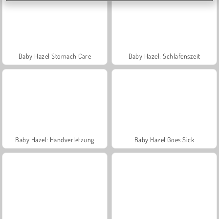
Baby Hazel Stomach Care
Baby Hazel: Schlafenszeit
Baby Hazel: Handverletzung
Baby Hazel Goes Sick