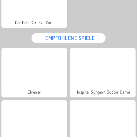
Car Eats Car: Evil Cars
EMPFOHLENE SPIELE
Elvenar
Hospital Surgeon Doctor Game