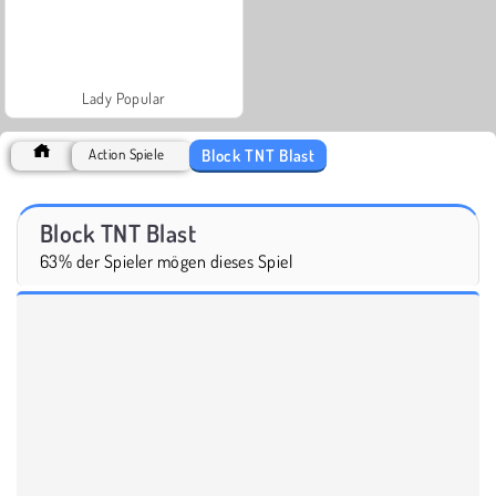
Lady Popular
Block TNT Blast
Action Spiele
Block TNT Blast
63% der Spieler mögen dieses Spiel