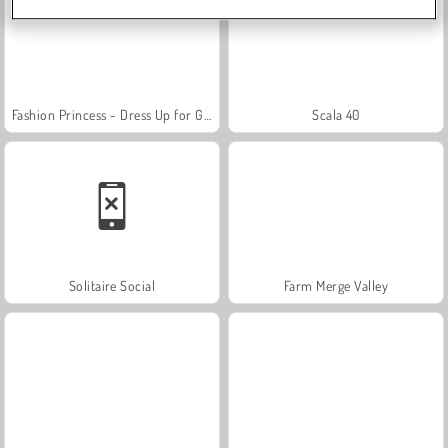
Fashion Princess - Dress Up for Girls
Scala 40
Solitaire Social
Farm Merge Valley