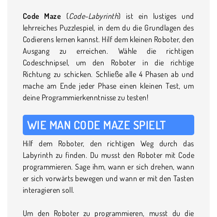
Code Maze
(
Code-Labyrinth
) ist ein lustiges und
lehrreiches Puzzlespiel, in dem du die Grundlagen des
Codierens lernen kannst. Hilf dem kleinen Roboter, den
Ausgang zu erreichen. Wähle die richtigen
Codeschnipsel, um den Roboter in die richtige
Richtung zu schicken. Schließe alle 4 Phasen ab und
mache am Ende jeder Phase einen kleinen Test, um
deine Programmierkenntnisse zu testen!
WIE MAN CODE MAZE SPIELT
Hilf dem Roboter, den richtigen Weg durch das
Labyrinth zu finden. Du musst den Roboter mit Code
programmieren. Sage ihm, wann er sich drehen, wann
er sich vorwärts bewegen und wann er mit den Tasten
interagieren soll.
Um den Roboter zu programmieren, musst du die