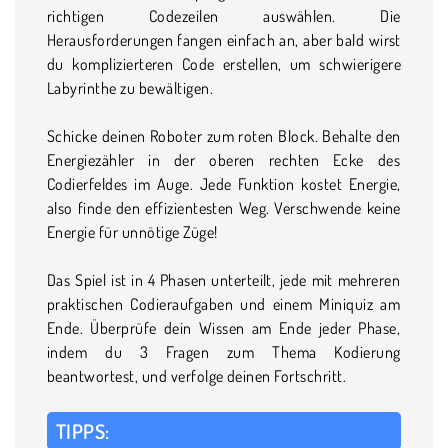
richtigen Codezeilen auswählen. Die
Herausforderungen fangen einfach an, aber bald wirst
du komplizierteren Code erstellen, um schwierigere
Labyrinthe zu bewältigen.
Schicke deinen Roboter zum roten Block. Behalte den
Energiezähler in der oberen rechten Ecke des
Codierfeldes im Auge. Jede Funktion kostet Energie,
also finde den effizientesten Weg. Verschwende keine
Energie für unnötige Züge!
Das Spiel ist in 4 Phasen unterteilt, jede mit mehreren
praktischen Codieraufgaben und einem Miniquiz am
Ende. Überprüfe dein Wissen am Ende jeder Phase,
indem du 3 Fragen zum Thema Kodierung
beantwortest, und verfolge deinen Fortschritt.
TIPPS: