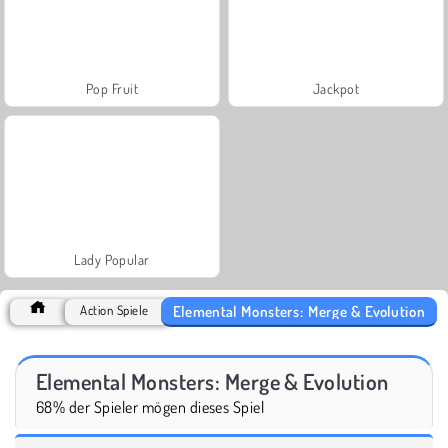
Pop Fruit
Jackpot
Lady Popular
Elemental Monsters: Merge & Evolution
Action Spiele
Elemental Monsters: Merge & Evolution
68% der Spieler mögen dieses Spiel