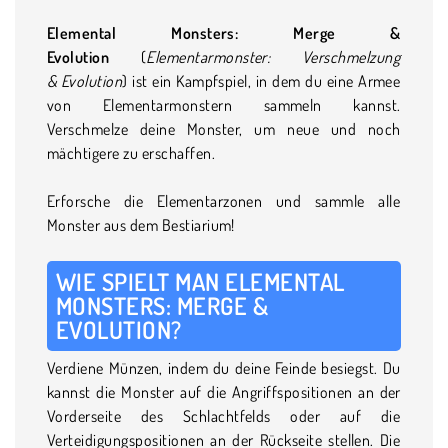
Elemental Monsters: Merge &
Evolution
(
Elementarmonster: Verschmelzung
& Evolution
) ist ein Kampfspiel, in dem du eine Armee
von Elementarmonstern sammeln kannst.
Verschmelze deine Monster, um neue und noch
mächtigere zu erschaffen.
Erforsche die Elementarzonen und sammle alle
Monster aus dem Bestiarium!
WIE SPIELT MAN ELEMENTAL
MONSTERS: MERGE &
EVOLUTION?
Verdiene Münzen, indem du deine Feinde besiegst. Du
kannst die Monster auf die Angriffspositionen an der
Vorderseite des Schlachtfelds oder auf die
Verteidigungspositionen an der Rückseite stellen. Die