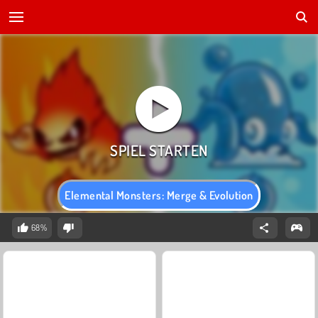
Elemental Monsters: Merge & Evolution
68%