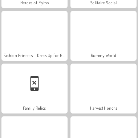
Heroes of Myths
Solitaire Social
Fashion Princess - Dress Up for Girls
Rummy World
Family Relics
Harvest Honors