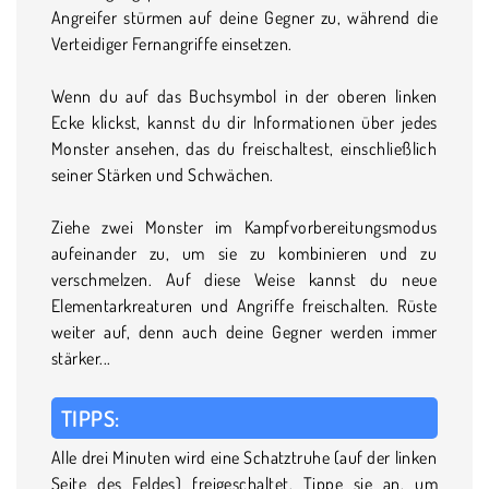
Angreifer stürmen auf deine Gegner zu, während die
Verteidiger Fernangriffe einsetzen.
Wenn du auf das Buchsymbol in der oberen linken
Ecke klickst, kannst du dir Informationen über jedes
Monster ansehen, das du freischaltest, einschließlich
seiner Stärken und Schwächen.
Ziehe zwei Monster im Kampfvorbereitungsmodus
aufeinander zu, um sie zu kombinieren und zu
verschmelzen. Auf diese Weise kannst du neue
Elementarkreaturen und Angriffe freischalten. Rüste
weiter auf, denn auch deine Gegner werden immer
stärker...
TIPPS:
Alle drei Minuten wird eine Schatztruhe (auf der linken
Seite des Feldes) freigeschaltet. Tippe sie an, um