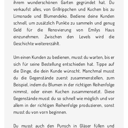
ihrem wunderschönen Garten gegründet hat. Du
verkaufst alles, von Grillrippchen und Kuchen bis zu
Limonade und Blumendeko. Bediene deine Kunden
schnell, um zusätzlich Punkte zu sammeln und genug
Geld für die Renovierung von Emilys Haus
einzunehmen. Zwischen den Levels wird die
Geschichte weitererzählt.
Um einen Kunden zu bedienen, musst du warten, bis er
sich für seine Bestellung entschieden hat. Tippe auf
die Dinge, die dein Kunde wünscht. Manchmal musst
du die Gegenstände zuerst zusammenstellen, zum
Beispiel, indem du Blumen in der richtigen Reihenfolge
nimmst, oder einen Kuchen zusammensetzt. Diese
Gegenstände musst du so schnell wie möglich und vor
allem in der richtigen Reihenfolge produzieren, sonst
musst du von vorn beginnen.
Du musst auch den Punsch in Gläser füllen und