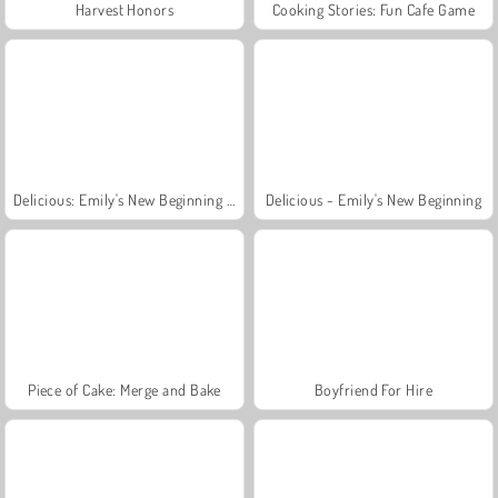
Harvest Honors
Cooking Stories: Fun Cafe Game
Delicious: Emily's New Beginning Valentines Edition
Delicious - Emily's New Beginning
Piece of Cake: Merge and Bake
Boyfriend For Hire