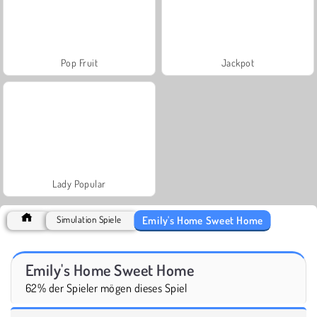
Pop Fruit
Jackpot
Lady Popular
Emily's Home Sweet Home
Simulation Spiele
Emily's Home Sweet Home
62% der Spieler mögen dieses Spiel