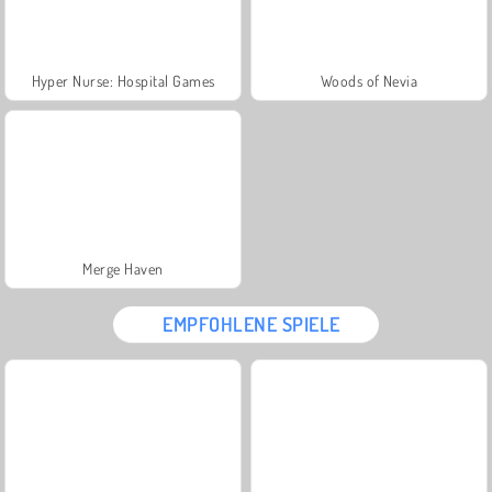
Hyper Nurse: Hospital Games
Woods of Nevia
Merge Haven
EMPFOHLENE SPIELE