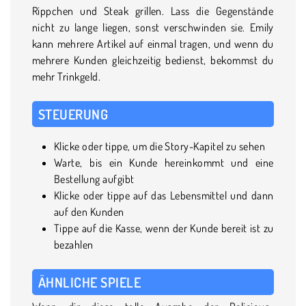
Rippchen und Steak grillen. Lass die Gegenstände
nicht zu lange liegen, sonst verschwinden sie. Emily
kann mehrere Artikel auf einmal tragen, und wenn du
mehrere Kunden gleichzeitig bedienst, bekommst du
mehr Trinkgeld.
STEUERUNG
Klicke oder tippe, um die Story-Kapitel zu sehen
Warte, bis ein Kunde hereinkommt und eine
Bestellung aufgibt
Klicke oder tippe auf das Lebensmittel und dann
auf den Kunden
Tippe auf die Kasse, wenn der Kunde bereit ist zu
bezahlen
ÄHNLICHE SPIELE