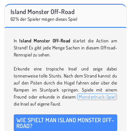
Island Monster Off-Road
62% der Spieler mögen dieses Spiel
In
Island Monster Off-Road
startet die Action am
Strand! Es gibt jede Menge Sachen in diesem Offroad-
Rennspiel zu sehen.
Erkunde eine tropische Insel und zeige dabei
tonnenweise tolle Stunts. Nach dem Strand kannst du
auf den Pisten durch die Hügel fahren oder über die
Rampen im Stuntpark springen. Spiele mit einem
Freund oder erkunde in diesem
Monstertruck-Spiel
die Insel auf eigene Faust.
WIE SPIELT MAN ISLAND MONSTER OFF-
ROAD?