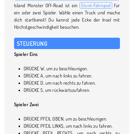
Island Monster Off-Road ist ein
Stunt-Fahrspiel
für
ein oder zwei Spieler. Wähle einen Truck und mache
dich startbereit! Du kannst jede Ecke der Insel mit
Höchstgeschwindigkeit besuchen.
STEUERUNG
Spieler Eins
DRÜCKE W, um zu beschleunigen.
DRÜCKE A, um nach links zu fahren.
DRÜCKE D, um nach rechts zu fahren.
DRÜCKE S, um rückwärtszufahren.
Spieler Zwei
DRÜCKE PFEIL OBEN, um zu beschleunigen.
DRÜCKE PFEIL LINKS, um nach links zu fahren.
DRÜCKE PFEIL RECHTS, um nach rechts zu