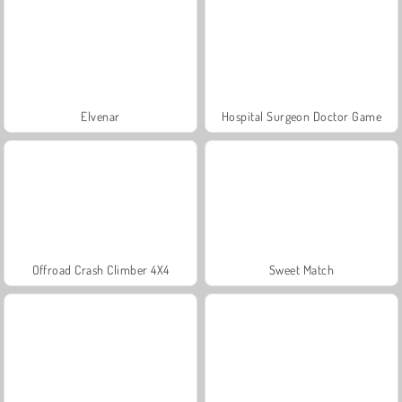
Elvenar
Hospital Surgeon Doctor Game
Offroad Crash Climber 4X4
Sweet Match