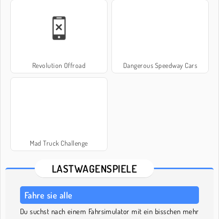
Revolution Offroad
Dangerous Speedway Cars
Mad Truck Challenge
LASTWAGENSPIELE
Fahre sie alle
Du suchst nach einem Fahrsimulator mit ein bisschen mehr