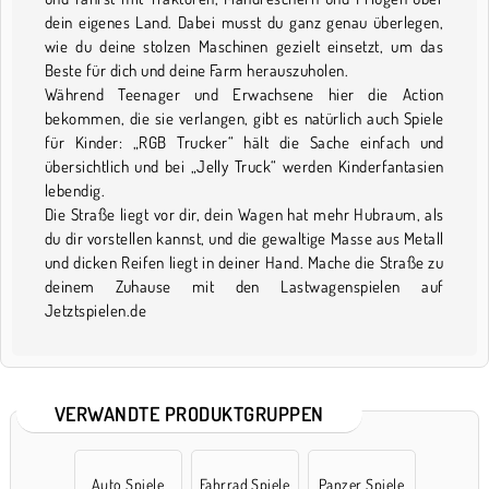
dein eigenes Land. Dabei musst du ganz genau überlegen,
wie du deine stolzen Maschinen gezielt einsetzt, um das
Beste für dich und deine Farm herauszuholen.
Während Teenager und Erwachsene hier die Action
bekommen, die sie verlangen, gibt es natürlich auch Spiele
für Kinder: „RGB Trucker“ hält die Sache einfach und
übersichtlich und bei „Jelly Truck“ werden Kinderfantasien
lebendig.
Die Straße liegt vor dir, dein Wagen hat mehr Hubraum, als
du dir vorstellen kannst, und die gewaltige Masse aus Metall
und dicken Reifen liegt in deiner Hand. Mache die Straße zu
deinem Zuhause mit den Lastwagenspielen auf
Jetztspielen.de
VERWANDTE PRODUKTGRUPPEN
Auto Spiele
Fahrrad Spiele
Panzer Spiele