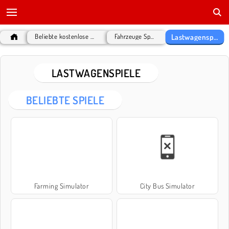
Lastwagenspiele
Beliebte kostenlose Spiele
Fahrzeuge Spiele
LASTWAGENSPIELE
BELIEBTE SPIELE
Farming Simulator
City Bus Simulator