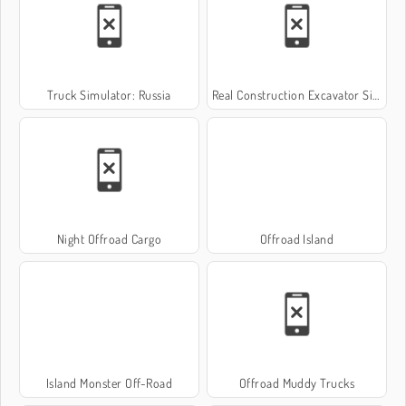
Truck Simulator: Russia
Real Construction Excavator Simulator
Night Offroad Cargo
Offroad Island
Island Monster Off-Road
Offroad Muddy Trucks