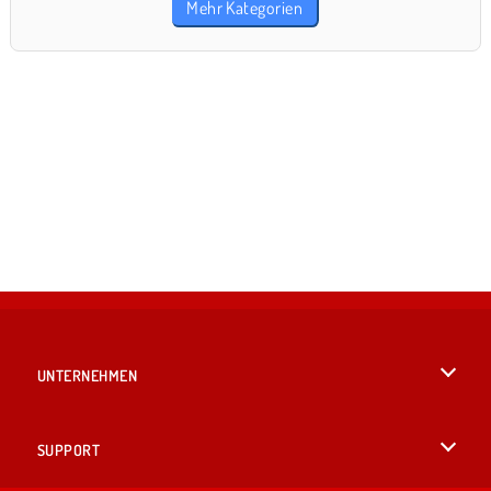
Mehr Kategorien
UNTERNEHMEN
Benutzungsbedingungen
SUPPORT